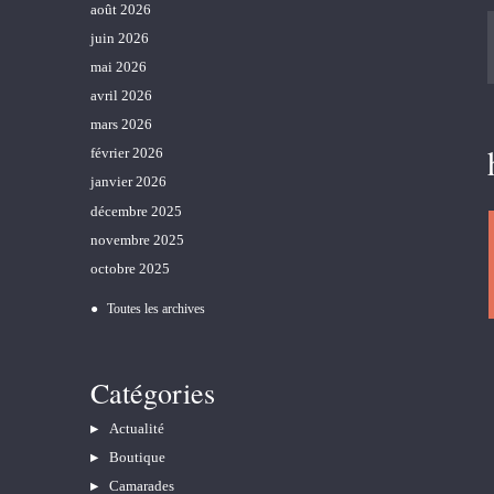
août 2026
juin 2026
mai 2026
avril 2026
mars 2026
février 2026
janvier 2026
décembre 2025
novembre 2025
octobre 2025
Toutes les archives
Catégories
Actualité
Boutique
Camarades