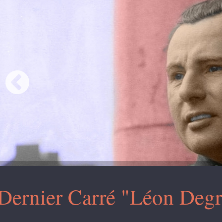
Dernier Carré "Léon Degr