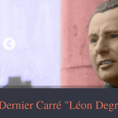
Dernier Carré "Léon Degr