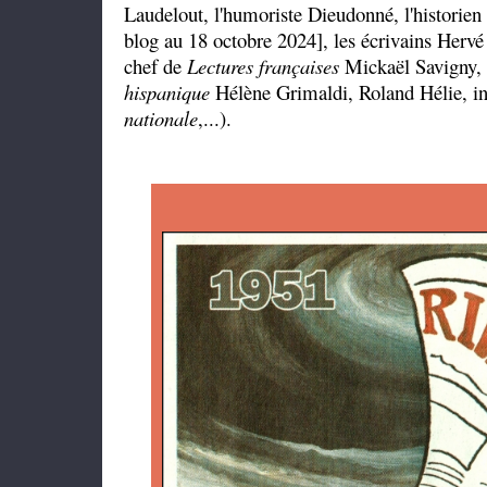
Laudelout, l'humoriste Dieudonné, l'historien
blog au 18 octobre 2024], les écrivains Hervé
chef de
Lectures françaises
Mickaël Savigny, 
hispanique
Hélène Grimaldi, Roland Hélie, in
nationale
,...).