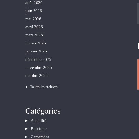
août 2026
juin 2026
mai 2026
avril 2026
mars 2026
février 2026
janvier 2026
décembre 2025
novembre 2025
octobre 2025
Toutes les archives
Catégories
Actualité
Boutique
Camarades