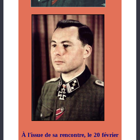
À l'issue de sa rencontre, le 20 février