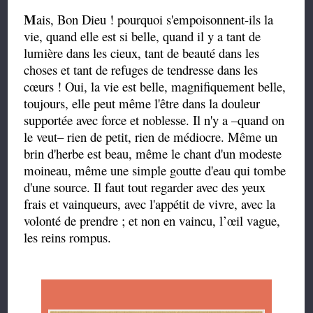
M
ais, Bon Dieu ! pourquoi s'empoisonnent-ils la
vie, quand elle est si belle, quand il y a tant de
lumière dans les cieux, tant de beauté dans les
choses et tant de refuges de tendresse dans les
cœurs ! Oui, la vie est belle, magnifiquement belle,
toujours, elle peut même l'être dans la douleur
supportée avec force et noblesse. Il n'y a –quand on
le veut– rien de petit, rien de médiocre. Même un
brin d'herbe est beau, même le chant d'un modeste
moineau, même une simple goutte d'eau qui tombe
d'une source. Il faut tout regarder avec des yeux
frais et vainqueurs, avec l'appétit de vivre, avec la
volonté de prendre ; et non en vaincu, l’œil vague,
les reins rompus.