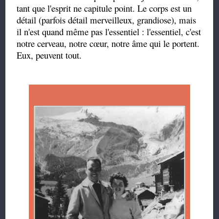
tant que l'esprit ne capitule point. Le corps est un
détail (parfois détail merveilleux, grandiose), mais
il n'est quand même pas l'essentiel : l'essentiel, c'est
notre cerveau, notre cœur, notre âme qui le portent.
Eux, peuvent tout.