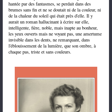
hantée par des fantasmes, se perdait dans des
brumes sans fin et ne se doutait ni de la couleur, ni
de la chaleur du soleil qui était près d'elle. Il y
aurait un roman hallucinant à écrire sur elle,
intelligente, fière, noble, mais inapte au bonheur,
les yeux ouverts mais ne voyant pas, une amertume
invisible dans les dents, ne remarquant, dans
l'éblouissement de la lumière, que son ombre, à
chaque pas, triste et sans couleurs.