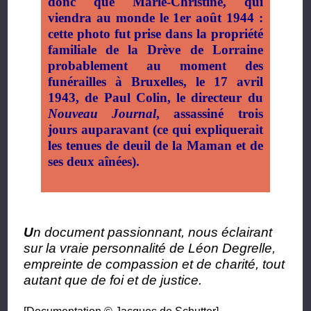
donc que Marie-Christine, qui
viendra au monde le 1er août 1944 :
cette photo fut prise dans la propriété
familiale de la Drève de Lorraine
probablement au moment des
funérailles à Bruxelles, le 17 avril
1943, de Paul Colin, le directeur du
Nouveau Journal
, assassiné trois
jours auparavant (ce qui expliquerait
les tenues de deuil de la Maman et de
ses deux aînées).
U
n document passionnant, nous éclairant
sur la vraie personnalité de Léon Degrelle,
empreinte de compassion et de charité, tout
autant que de foi et de justice.