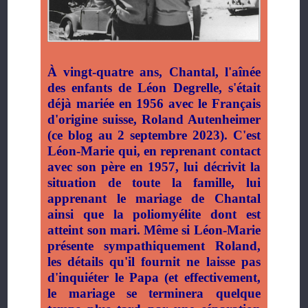
À vingt-quatre ans, Chantal, l'aînée
des enfants de Léon Degrelle, s'était
déjà mariée en 1956 avec le Français
d'origine suisse, Roland Autenheimer
(ce blog au 2 septembre 2023). C'est
Léon-Marie qui, en reprenant contact
avec son père en 1957, lui décrivit la
situation de toute la famille, lui
apprenant le mariage de Chantal
ainsi que la poliomyélite dont est
atteint son mari. Même si Léon-Marie
présente sympathiquement Roland,
les détails qu'il fournit ne laisse pas
d'inquiéter le Papa (et effectivement,
le mariage se terminera quelque