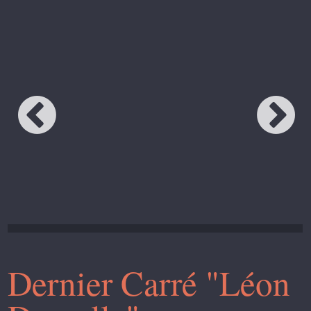
Dernier Carré "Léon