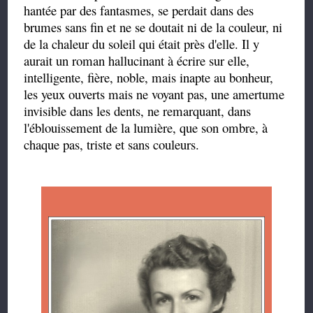
hantée par des fantasmes, se perdait dans des
brumes sans fin et ne se doutait ni de la couleur, ni
de la chaleur du soleil qui était près d'elle. Il y
aurait un roman hallucinant à écrire sur elle,
intelligente, fière, noble, mais inapte au bonheur,
les yeux ouverts mais ne voyant pas, une amertume
invisible dans les dents, ne remarquant, dans
l'éblouissement de la lumière, que son ombre, à
chaque pas, triste et sans couleurs.