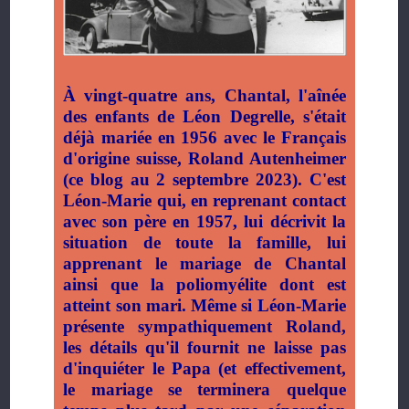
À vingt-quatre ans, Chantal, l'aînée
des enfants de Léon Degrelle, s'était
déjà mariée en 1956 avec le Français
d'origine suisse, Roland Autenheimer
(ce blog au 2 septembre 2023). C'est
Léon-Marie qui, en reprenant contact
avec son père en 1957, lui décrivit la
situation de toute la famille, lui
apprenant le mariage de Chantal
ainsi que la poliomyélite dont est
atteint son mari. Même si Léon-Marie
présente sympathiquement Roland,
les détails qu'il fournit ne laisse pas
d'inquiéter le Papa (et effectivement,
le mariage se terminera quelque