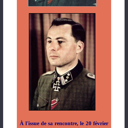
À l'issue de sa rencontre, le 20 février