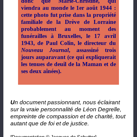
donc que Marie-Christine, qui
viendra au monde le 1er août 1944 :
cette photo fut prise dans la propriété
familiale de la Drève de Lorraine
probablement au moment des
funérailles à Bruxelles, le 17 avril
1943, de Paul Colin, le directeur du
Nouveau Journal
, assassiné trois
jours auparavant (ce qui expliquerait
les tenues de deuil de la Maman et de
ses deux aînées).
U
n document passionnant, nous éclairant
sur la vraie personnalité de Léon Degrelle,
empreinte de compassion et de charité, tout
autant que de foi et de justice.