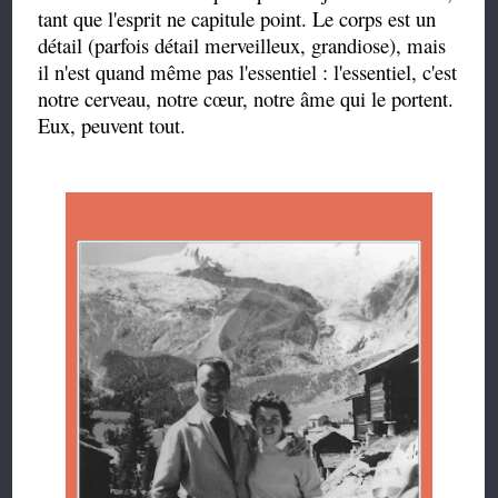
tant que l'esprit ne capitule point. Le corps est un
détail (parfois détail merveilleux, grandiose), mais
il n'est quand même pas l'essentiel : l'essentiel, c'est
notre cerveau, notre cœur, notre âme qui le portent.
Eux, peuvent tout.