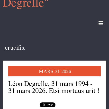
Degrelle"
crucifix
MARS
31
2026
Léon Degrelle, 31 mars 1994 -
31 mars 2026. Etsi mortuus urit !