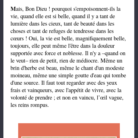
M
ais, Bon Dieu ! pourquoi s'empoisonnent-ils la
vie, quand elle est si belle, quand il y a tant de
lumière dans les cieux, tant de beauté dans les
choses et tant de refuges de tendresse dans les
cœurs ! Oui, la vie est belle, magnifiquement belle,
toujours, elle peut même l'être dans la douleur
supportée avec force et noblesse. Il n'y a –quand on
le veut– rien de petit, rien de médiocre. Même un
brin d'herbe est beau, même le chant d'un modeste
moineau, même une simple goutte d'eau qui tombe
d'une source. Il faut tout regarder avec des yeux
frais et vainqueurs, avec l'appétit de vivre, avec la
volonté de prendre ; et non en vaincu, l’œil vague,
les reins rompus.