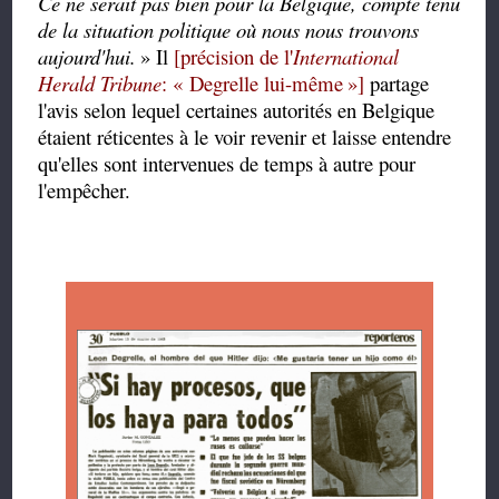
Ce ne serait pas bien pour la Belgique, compte tenu
de la situation politique où nous nous trouvons
aujourd'hui.
»
Il
[précision de l'
International
Herald Tribune
: « Degrelle lui-même
»]
partage
l'avis selon lequel certaines autorités en Belgique
étaient réticentes à le voir revenir et laisse entendre
qu'elles sont intervenues de temps à autre pour
l'empêcher.