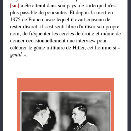
[sic]
a été atteint dans son pays, de sorte qu'il n'est
plus passible de poursuites. Et depuis la mort en
1975 de Franco, avec lequel il avait convenu de
rester discret, il s'est senti libre d'utiliser son propre
nom, de fréquenter les cercles de droite et même de
donner occasionnellement une interview pour
célébrer le génie militaire de Hitler, cet homme si «
gentil
».