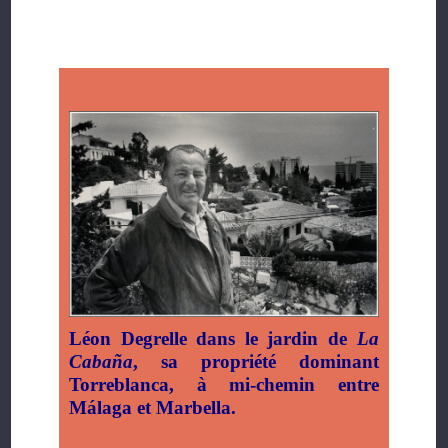
Léon Degrelle dans le jardin de
La
Cabaña
, sa propriété dominant
Torreblanca, à mi-chemin entre
Málaga et Marbella.