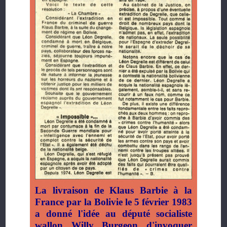
La livraison de Klaus Barbie à la
France par la Bolivie le 5 février 1983
a donné l'idée au député socialiste
wallon Willy Burgeon d'invoquer