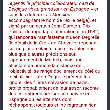
repentir, le principal collaborateur nazi de
Belgique vit au grand jour en Espagne
» et
sans les déférents «
Monsieur
»
accompagnant le nom de l'exilé belge), et
signé par un certain John Darnton, Prix
Pulitzer du reportage international en 1982,
qui rencontra manifestement Léon Degrelle
(le détail de la Croix de Chevalier reposant
sur un plat en étain n'a pu s'inventer, non
plus que d'autres précisions sur
l'appartement de Madrid), mais qui,
affectant de prendre la distance de
l'objectivité, se range docilement du côté du
récit officiel : Léon Degrelle prétend tout
ignorer des filières d'évasion de nazis,
profite probablement de leur trésor, raconte
des calembredaines sur son arrivée en
Espagne ou les attentats dont il
réchapperait toujours et, ne regrettant rien