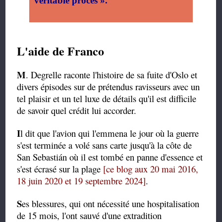
véritable procès ».
L'aide de Franco
M
. Degrelle raconte l'histoire de sa fuite d'Oslo et
divers épisodes sur de prétendus ravisseurs avec un
tel plaisir et un tel luxe de détails qu'il est difficile
de savoir quel crédit lui accorder.
I
l dit que l'avion qui l'emmena le jour où la guerre
s'est terminée a volé sans carte jusqu'à la côte de
San Sebastián où il est tombé en panne d'essence et
s'est écrasé sur la plage
[ce blog aux 20 mai 2016,
18 juin 2020 et 19 septembre 2024]
.
S
es blessures, qui ont nécessité une hospitalisation
de 15 mois, l'ont sauvé d'une extradition