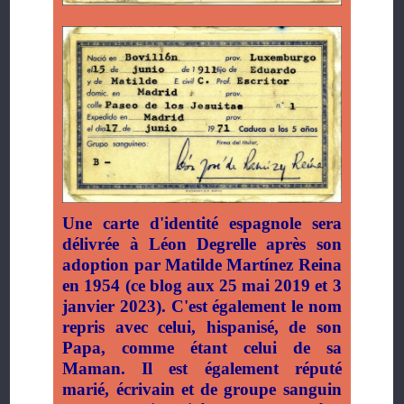
Une carte d'identité espagnole sera
délivrée à Léon Degrelle après son
adoption par Matilde Martínez Reina
en 1954 (ce blog aux 25 mai 2019 et 3
janvier 2023). C'est également le nom
repris avec celui, hispanisé, de son
Papa, comme étant celui de sa
Maman. Il est également réputé
marié, écrivain et de groupe sanguin