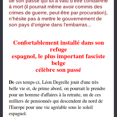
de son passé qui lui a valu d'être condamné
à mort (il pourrait même avoir commis des
crimes de guerre, peut-être par procuration),
n'hésite pas à mettre le gouvernement de
son pays d'origine dans l'embarras...
Confortablement installé dans son
refuge
espagnol,
le plus important fasciste
belge
célèbre son passé
D
e ces temps-ci, Léon Degrelle jouit d'une très
belle vie et, de prime abord, on pourrait le prendre
pour un homme d'affaires à la retraite, un de ces
milliers de pensionnés qui descendent du nord de
l'Europe pour une vie agréable sous le soleil
espagnol.