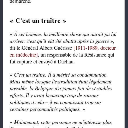
démarche.
« C'est un traître »
«
À cet homme, la meilleure chose qui aurait pu lui
arriver, c'est qu'il eût été abattu après la guerre
»,
dit le Général Albert Guérisse
[1911-1989, docteur
en médecine]
, un responsable de la Résistance qui
fut capturé et envoyé à Dachau.
«
C'est un traître. Il a mérité sa condamnation.
Mais même lorsque l'extradition était légalement
possible, la Belgique n'a jamais fait de véritables
efforts. Il y avait beaucoup trop de raisons
politiques à cela – il en connaissait trop sur
certaines personnalités politiques.
»
«
Maintenant, cette personne ne m'intéresse plus.