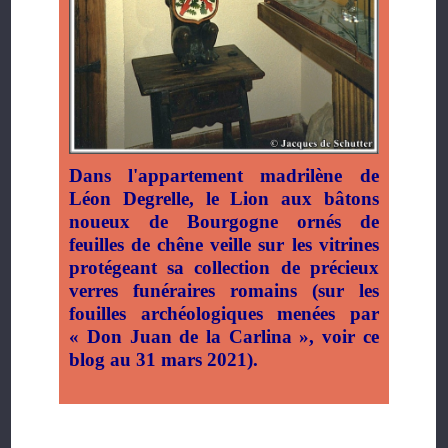
Dans l'appartement madrilène de
Léon Degrelle, le Lion aux bâtons
noueux de Bourgogne ornés de
feuilles de chêne veille sur les vitrines
protégeant sa collection de précieux
verres funéraires romains (sur les
fouilles archéologiques menées par
« Don Juan de la Carlina », voir ce
blog au 31 mars 2021).