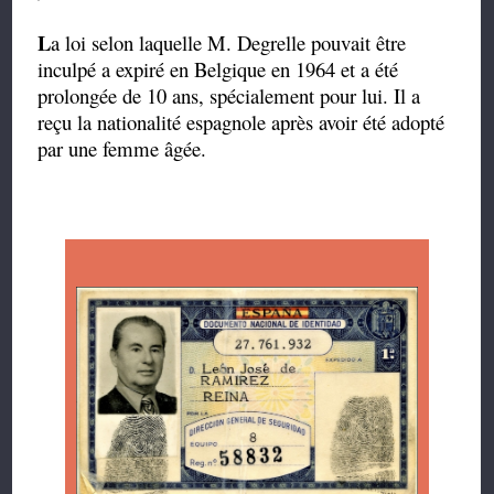
L
a loi selon laquelle M. Degrelle pouvait être
inculpé a expiré en Belgique en 1964 et a été
prolongée de 10 ans, spécialement pour lui. Il a
reçu la nationalité espagnole après avoir été adopté
par une femme âgée.