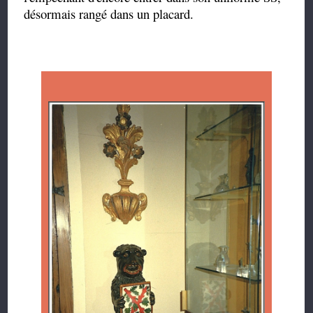
désormais rangé dans un placard.