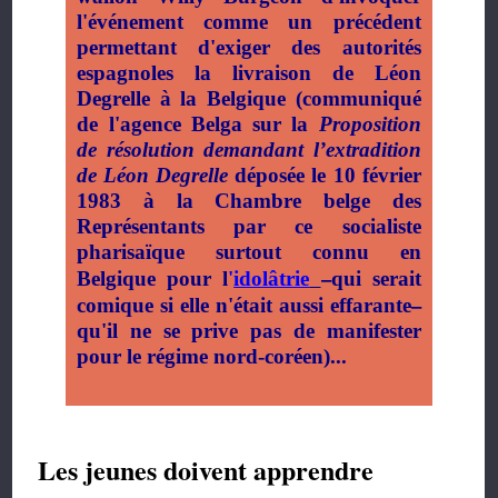
l'événement comme un précédent
permettant d'exiger des autorités
espagnoles la livraison de Léon
Degrelle à la Belgique (communiqué
de l'agence Belga sur la
Proposition
de résolution demandant l’extradition
de Léon Degrelle
déposée le 10 février
1983 à la Chambre belge des
Représentants par ce socialiste
pharisaïque surtout connu en
–
Belgique pour l
'
idolâtrie
qui serait
–
comique si elle n'était aussi effarante
qu'il ne se prive pas de manifester
pour le régime nord-coréen)
...
Les jeunes doivent apprendre