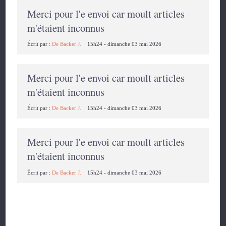
Merci pour l'e envoi car moult articles
m'étaient inconnus
Écrit par :
De Backer J.
15h24
-
dimanche 03
mai 2026
Merci pour l'e envoi car moult articles
m'étaient inconnus
Écrit par :
De Backer J.
15h24
-
dimanche 03
mai 2026
Merci pour l'e envoi car moult articles
m'étaient inconnus
Écrit par :
De Backer J.
15h24
-
dimanche 03
mai 2026
Les commentaires sont fermés.