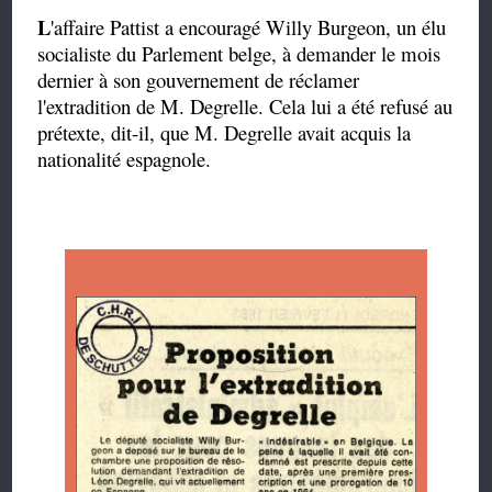
L
'affaire Pattist a encouragé Willy Burgeon, un élu
socialiste du Parlement belge, à demander le mois
dernier à son gouvernement de réclamer
l'extradition de M. Degrelle. Cela lui a été refusé au
prétexte, dit-il, que M. Degrelle avait acquis la
nationalité espagnole.