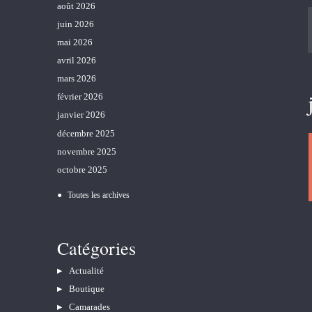
août 2026
juin 2026
mai 2026
avril 2026
mars 2026
février 2026
janvier 2026
décembre 2025
novembre 2025
octobre 2025
Toutes les archives
Catégories
Actualité
Boutique
Camarades