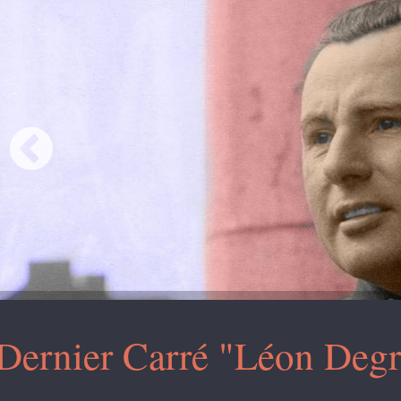
Dernier Carré "Léon Degr