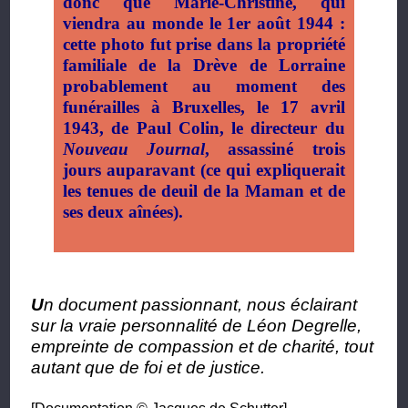
donc que Marie-Christine, qui
viendra au monde le 1er août 1944 :
cette photo fut prise dans la propriété
familiale de la Drève de Lorraine
probablement au moment des
funérailles à Bruxelles, le 17 avril
1943, de Paul Colin, le directeur du
Nouveau Journal
, assassiné trois
jours auparavant (ce qui expliquerait
les tenues de deuil de la Maman et de
ses deux aînées).
U
n document passionnant, nous éclairant
sur la vraie personnalité de Léon Degrelle,
empreinte de compassion et de charité, tout
autant que de foi et de justice.