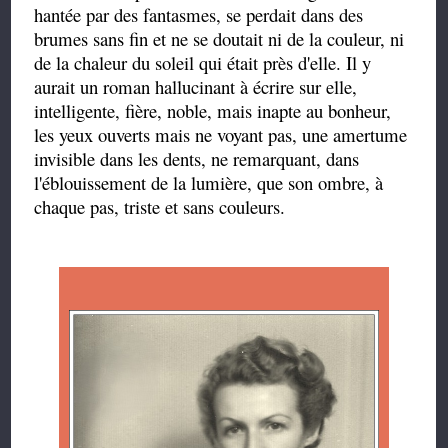
hantée par des fantasmes, se perdait dans des
brumes sans fin et ne se doutait ni de la couleur, ni
de la chaleur du soleil qui était près d'elle. Il y
aurait un roman hallucinant à écrire sur elle,
intelligente, fière, noble, mais inapte au bonheur,
les yeux ouverts mais ne voyant pas, une amertume
invisible dans les dents, ne remarquant, dans
l'éblouissement de la lumière, que son ombre, à
chaque pas, triste et sans couleurs.