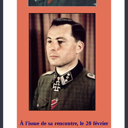
À l'issue de sa rencontre, le 20 février