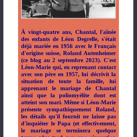
À vingt-quatre ans, Chantal, l'aînée
des enfants de Léon Degrelle, s'était
déjà mariée en 1956 avec le Français
d'origine suisse, Roland Autenheimer
(ce blog au 2 septembre 2023). C'est
Léon-Marie qui, en reprenant contact
avec son père en 1957, lui décrivit la
situation de toute la famille, lui
apprenant le mariage de Chantal
ainsi que la poliomyélite dont est
atteint son mari. Même si Léon-Marie
présente sympathiquement Roland,
les détails qu'il fournit ne laisse pas
d'inquiéter le Papa (et effectivement,
le mariage se terminera quelque