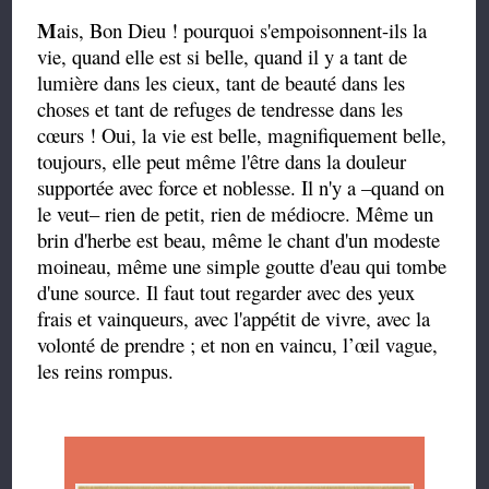
M
ais, Bon Dieu ! pourquoi s'empoisonnent-ils la
vie, quand elle est si belle, quand il y a tant de
lumière dans les cieux, tant de beauté dans les
choses et tant de refuges de tendresse dans les
cœurs ! Oui, la vie est belle, magnifiquement belle,
toujours, elle peut même l'être dans la douleur
supportée avec force et noblesse. Il n'y a –quand on
le veut– rien de petit, rien de médiocre. Même un
brin d'herbe est beau, même le chant d'un modeste
moineau, même une simple goutte d'eau qui tombe
d'une source. Il faut tout regarder avec des yeux
frais et vainqueurs, avec l'appétit de vivre, avec la
volonté de prendre ; et non en vaincu, l’œil vague,
les reins rompus.