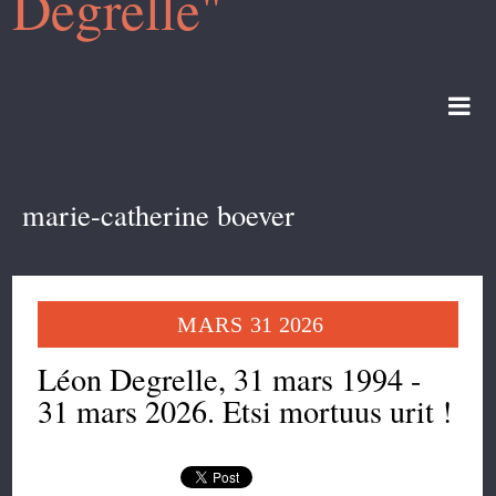
Degrelle"
marie-catherine boever
MARS
31
2026
Léon Degrelle, 31 mars 1994 -
31 mars 2026. Etsi mortuus urit !