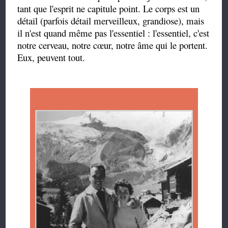
tant que l'esprit ne capitule point. Le corps est un
détail (parfois détail merveilleux, grandiose), mais
il n'est quand même pas l'essentiel : l'essentiel, c'est
notre cerveau, notre cœur, notre âme qui le portent.
Eux, peuvent tout.