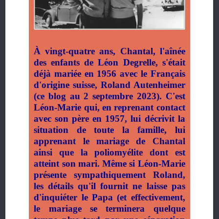
À vingt-quatre ans, Chantal, l'aînée
des enfants de Léon Degrelle, s'était
déjà mariée en 1956 avec le Français
d'origine suisse, Roland Autenheimer
(ce blog au 2 septembre 2023). C'est
Léon-Marie qui, en reprenant contact
avec son père en 1957, lui décrivit la
situation de toute la famille, lui
apprenant le mariage de Chantal
ainsi que la poliomyélite dont est
atteint son mari. Même si Léon-Marie
présente sympathiquement Roland,
les détails qu'il fournit ne laisse pas
d'inquiéter le Papa (et effectivement,
le mariage se terminera quelque