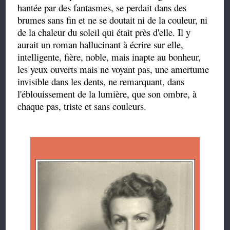
hantée par des fantasmes, se perdait dans des
brumes sans fin et ne se doutait ni de la couleur, ni
de la chaleur du soleil qui était près d'elle. Il y
aurait un roman hallucinant à écrire sur elle,
intelligente, fière, noble, mais inapte au bonheur,
les yeux ouverts mais ne voyant pas, une amertume
invisible dans les dents, ne remarquant, dans
l'éblouissement de la lumière, que son ombre, à
chaque pas, triste et sans couleurs.