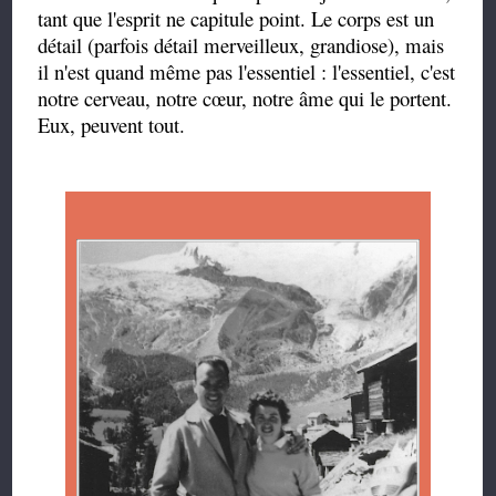
tant que l'esprit ne capitule point. Le corps est un
détail (parfois détail merveilleux, grandiose), mais
il n'est quand même pas l'essentiel : l'essentiel, c'est
notre cerveau, notre cœur, notre âme qui le portent.
Eux, peuvent tout.