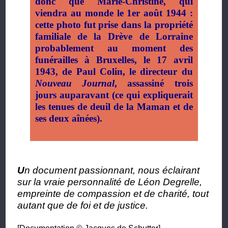
donc que Marie-Christine, qui
viendra au monde le 1er août 1944 :
cette photo fut prise dans la propriété
familiale de la Drève de Lorraine
probablement au moment des
funérailles à Bruxelles, le 17 avril
1943, de Paul Colin, le directeur du
Nouveau Journal
, assassiné trois
jours auparavant (ce qui expliquerait
les tenues de deuil de la Maman et de
ses deux aînées).
U
n document passionnant, nous éclairant
sur la vraie personnalité de Léon Degrelle,
empreinte de compassion et de charité, tout
autant que de foi et de justice.