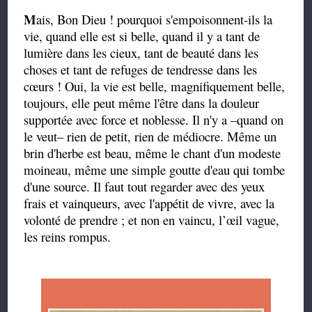
M
ais, Bon Dieu ! pourquoi s'empoisonnent-ils la
vie, quand elle est si belle, quand il y a tant de
lumière dans les cieux, tant de beauté dans les
choses et tant de refuges de tendresse dans les
cœurs ! Oui, la vie est belle, magnifiquement belle,
toujours, elle peut même l'être dans la douleur
supportée avec force et noblesse. Il n'y a –quand on
le veut– rien de petit, rien de médiocre. Même un
brin d'herbe est beau, même le chant d'un modeste
moineau, même une simple goutte d'eau qui tombe
d'une source. Il faut tout regarder avec des yeux
frais et vainqueurs, avec l'appétit de vivre, avec la
volonté de prendre ; et non en vaincu, l’œil vague,
les reins rompus.