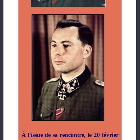
À l'issue de sa rencontre, le 20 février