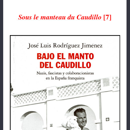
[7]
Sous le manteau du Caudillo