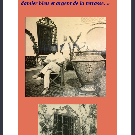
damier bleu et argent de la terrasse
.
»