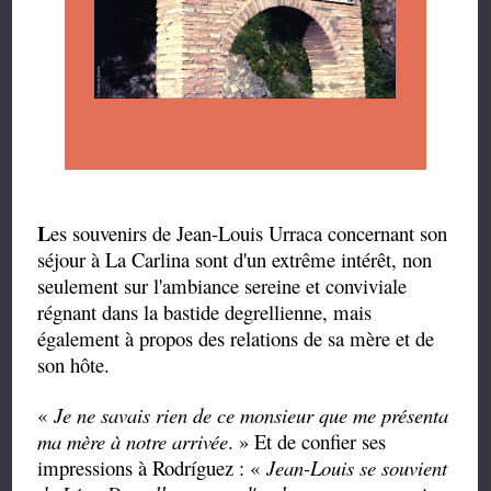
L
es souvenirs de Jean-Louis Urraca concernant son
séjour à La Carlina sont d'un extrême intérêt, non
seulement sur l'ambiance sereine et conviviale
régnant dans la bastide degrellienne, mais
également à propos des relations de sa mère et de
son hôte.
«
Je ne savais rien de ce monsieur que me présenta
ma mère à notre arrivée
. » Et de confier ses
impressions à Rodríguez : «
Jean-Louis se souvient