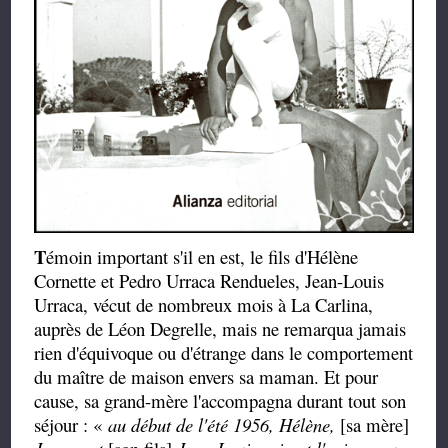
T
émoin important s'il en est, le fils d'Hélène
Cornette et Pedro Urraca Rendueles, Jean-Louis
Urraca, vécut de nombreux mois à La Carlina,
auprès de Léon Degrelle, mais ne remarqua jamais
rien d'équivoque ou d'étrange dans le comportement
du maître de maison envers sa maman. Et pour
cause, sa grand-mère l'accompagna durant tout son
séjour : «
au début de l'été 1956, Hélène,
[sa mère]