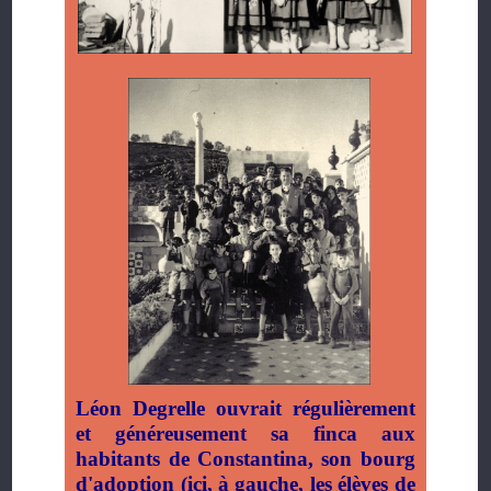
Léon Degrelle ouvrait régulièrement
et généreusement sa finca aux
habitants de Constantina, son bourg
d'adoption (ici, à gauche, les élèves de