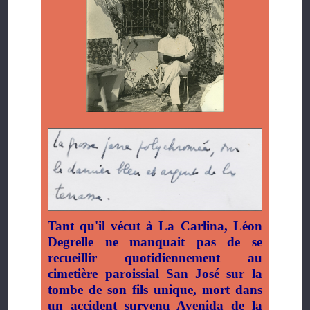
Tant qu'il vécut à La Carlina, Léon
Degrelle ne manquait pas de se
recueillir quotidiennement au
cimetière paroissial San José sur la
tombe de son fils unique, mort dans
un accident survenu Avenida de la