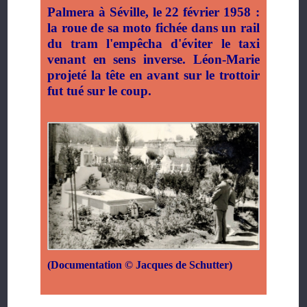
Palmera à Séville, le 22 février 1958
:
la roue de sa moto fichée dans un rail
du tram l'empêcha d'éviter le taxi
venant en sens inverse. Léon-Marie
projeté la tête en avant sur le trottoir
fut tué sur le coup.
(Documentation
©
Jacques de Schutter)