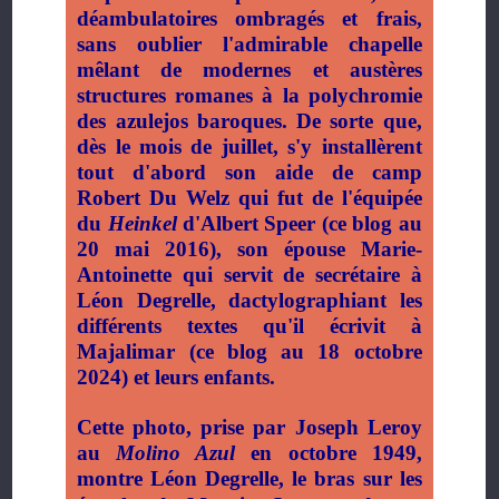
déambulatoires ombragés et frais,
sans oublier l'admirable chapelle
mêlant de modernes et austères
structures romanes à la polychromie
des azulejos baroques. De sorte que,
dès le mois de juillet, s'y installèrent
tout d'abord son aide de camp
Robert Du Welz qui fut de l'équipée
du
Heinkel
d'Albert Speer (ce blog au
20 mai 2016), son épouse Marie-
Antoinette qui servit de secrétaire à
Léon Degrelle, dactylographiant les
différents textes qu'il écrivit à
Majalimar (ce blog au 18 octobre
2024) et leurs enfants.
Cette photo, prise par Joseph Leroy
au
Molino Azul
en octobre 1949,
montre Léon Degrelle, le bras sur les