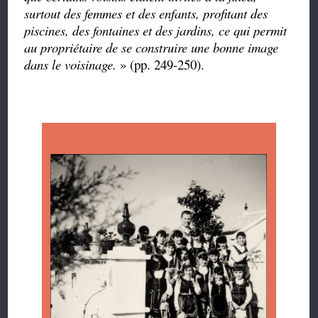
surtout des femmes et des enfants, profitant des
piscines, des fontaines et des jardins, ce qui permit
au propriétaire de se construire une bonne image
dans le voisinage.
» (pp. 249-250).