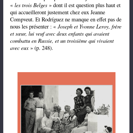
«
les trois Belges
» dont il est question plus haut et
qui accueilleront justement chez eux Jeanne
Compveut. Et Rodríguez ne manque en effet pas de
nous les présenter : «
Joseph et Yvonne Leroy, frère
et sœur, lui veuf avec deux enfants qui avaient
combattu en Russie, et un troisième qui vivaient
avec eux
» (p. 248).