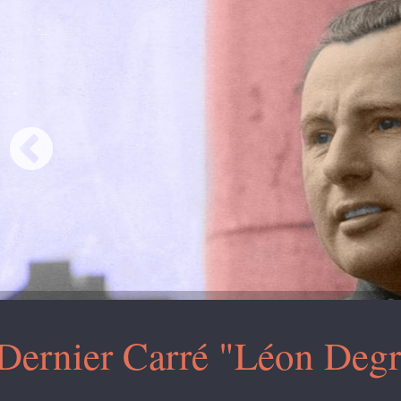
Dernier Carré "Léon Degr