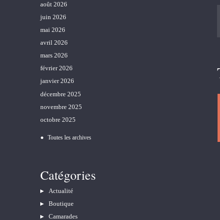
août 2026
juin 2026
mai 2026
avril 2026
mars 2026
février 2026
janvier 2026
décembre 2025
novembre 2025
octobre 2025
Toutes les archives
Catégories
Actualité
Boutique
Camarades