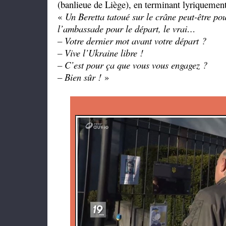
(banlieue de Liège), en terminant lyriquement
«
Un Beretta tatoué sur le crâne peut-être pou
l’ambassade pour le départ, le vrai…
– Votre dernier mot avant votre départ ?
– Vive l’Ukraine libre !
– C’est pour ça que vous vous engagez ?
– Bien sûr !
»