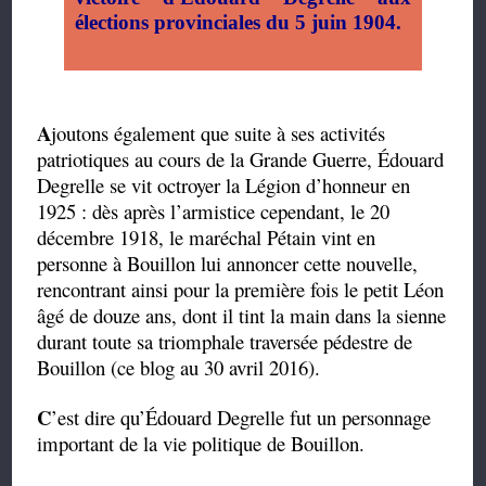
élections provinciales du 5 juin 1904.
A
joutons également que suite à ses activités
patriotiques au cours de la Grande Guerre, Édouard
Degrelle se vit octroyer la Légion d’honneur en
1925 : dès après l’armistice cependant, le 20
décembre 1918, le maréchal Pétain vint en
personne à Bouillon lui annoncer cette nouvelle,
rencontrant ainsi pour la première fois le petit Léon
âgé de douze ans, dont il tint la main dans la sienne
durant toute sa triomphale traversée pédestre de
Bouillon (ce blog au 30 avril 2016).
C
’est dire qu’Édouard Degrelle fut un personnage
important de la vie politique de Bouillon.