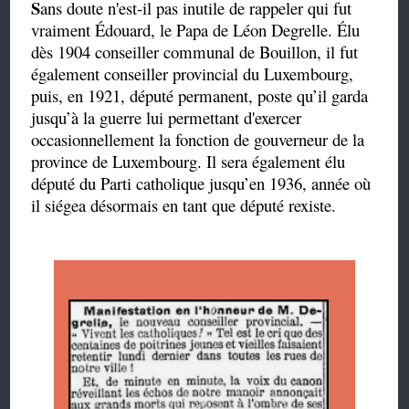
S
ans doute n'est-il pas inutile de rappeler qui fut
vraiment Édouard, le Papa de Léon Degrelle. Élu
dès 1904 conseiller communal de Bouillon, il fut
également conseiller provincial du Luxembourg,
puis, en 1921, député permanent, poste qu’il garda
jusqu’à la guerre lui permettant d'exercer
occasionnellement la fonction de gouverneur de la
province de Luxembourg. Il sera également élu
député du Parti catholique jusqu’en 1936, année où
il siégea désormais en tant que député rexiste.