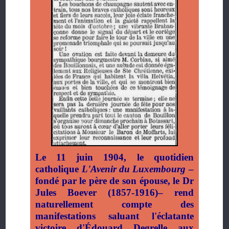
Le 11 juin 1904, le quotidien
catholique
L'Avenir du Luxembourg
–
fondé par le père de son épouse, le Dr
Jules Boever (1857-1916)– rend
naturellement compte des
manifestations saluant l'éclatante
victoire d'Édouard Degrelle aux