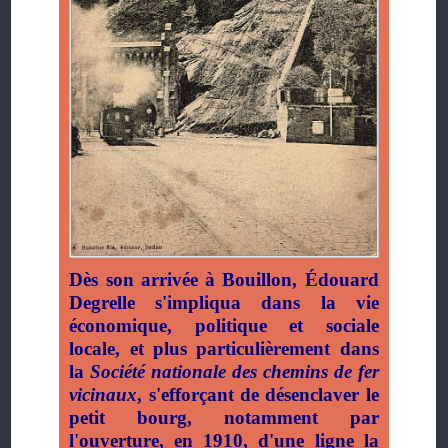
Dès son arrivée à Bouillon, Édouard
Degrelle s'impliqua dans la vie
économique, politique et sociale
locale, et plus particulièrement dans
la
Société nationale des chemins de fer
vicinaux
, s'efforçant de désenclaver le
petit bourg, notamment par
l'ouverture, en 1910, d'une ligne la