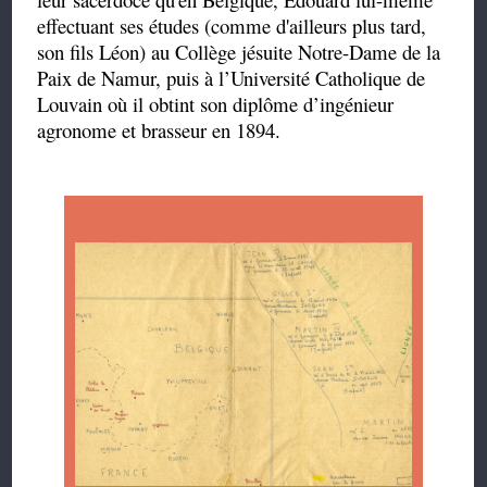
effectuant ses études (comme d'ailleurs plus tard,
son fils Léon) au Collège jésuite Notre-Dame de la
Paix de Namur, puis à l’Université Catholique de
Louvain où il obtint son diplôme d’ingénieur
agronome et brasseur en 1894.