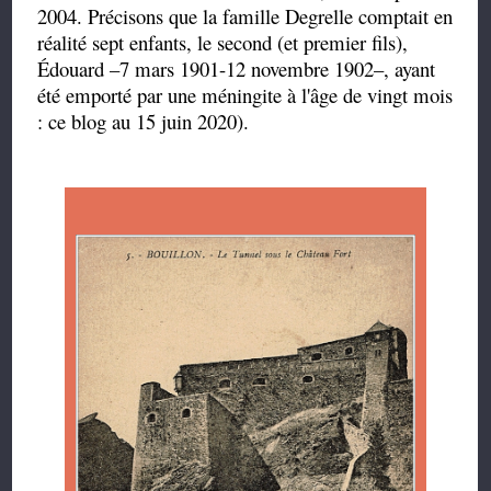
2004. Précisons que la famille Degrelle comptait en
réalité sept enfants, le second (et premier fils),
Édouard –7 mars 1901-12 novembre 1902–, ayant
été emporté par une méningite à l'âge de vingt mois
: ce blog au 15 juin 2020).