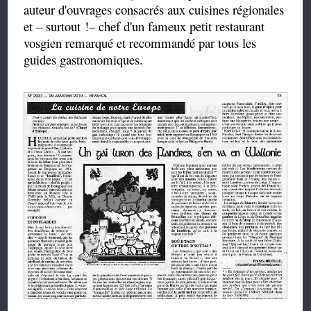
auteur d'ouvrages consacrés aux cuisines régionales
et – surtout !– chef d'un fameux petit restaurant
vosgien remarqué et recommandé par tous les
guides gastronomiques.