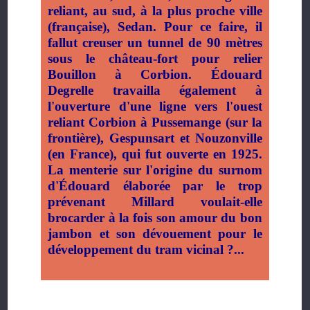
reliant, au sud, à la plus proche ville
(française), Sedan. Pour ce faire, il
fallut creuser un tunnel de 90 mètres
sous le château-fort pour relier
Bouillon à Corbion. Édouard
Degrelle travailla également à
l'ouverture d'une ligne vers l'ouest
reliant Corbion à Pussemange (sur la
frontière), Gespunsart et Nouzonville
(en France), qui fut ouverte en 1925.
La menterie sur l'origine du surnom
d'Édouard élaborée par le trop
prévenant Millard voulait-elle
brocarder à la fois son amour du bon
jambon et son dévouement pour le
développement du tram vicinal ?...