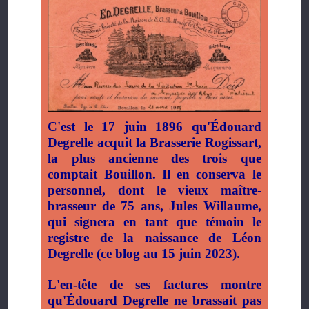
C'est le 17 juin 1896 qu'Édouard
Degrelle acquit la Brasserie Rogissart,
la plus ancienne des trois que
comptait Bouillon. Il en conserva le
personnel, dont le vieux maître-
brasseur de 75 ans, Jules Willaume,
qui signera en tant que témoin le
registre de la naissance de Léon
Degrelle (ce blog au 15 juin 2023).
L'en-tête de ses factures montre
qu'Édouard Degrelle ne brassait pas