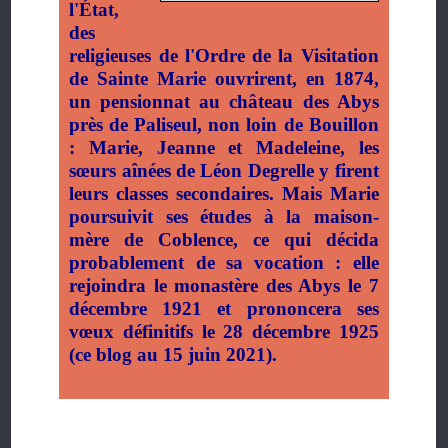
l'État,
des
religieuses de l'Ordre de la Visitation
de Sainte Marie ouvrirent, en 1874,
un pensionnat au château des Abys
près de Paliseul, non loin de Bouillon
: Marie, Jeanne et Madeleine, les
sœurs aînées de Léon Degrelle y firent
leurs classes secondaires. Mais Marie
poursuivit ses études à la maison-
mère de Coblence, ce qui décida
probablement de sa vocation : elle
rejoindra le monastère des Abys le 7
décembre 1921 et prononcera ses
vœux définitifs le 28 décembre 1925
(ce blog au 15 juin 2021).