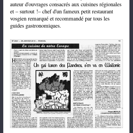
auteur d'ouvrages consacrés aux cuisines régionales
et – surtout !– chef d'un fameux petit restaurant
vosgien remarqué et recommandé par tous les
guides gastronomiques.