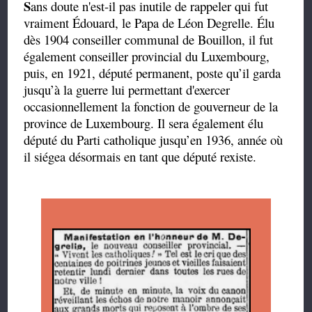
S
ans doute n'est-il pas inutile de rappeler qui fut
vraiment Édouard, le Papa de Léon Degrelle. Élu
dès 1904 conseiller communal de Bouillon, il fut
également conseiller provincial du Luxembourg,
puis, en 1921, député permanent, poste qu’il garda
jusqu’à la guerre lui permettant d'exercer
occasionnellement la fonction de gouverneur de la
province de Luxembourg. Il sera également élu
député du Parti catholique jusqu’en 1936, année où
il siégea désormais en tant que député rexiste.