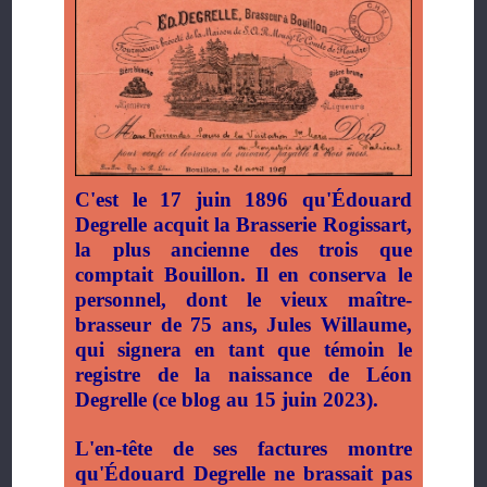
C'est le 17 juin 1896 qu'Édouard
Degrelle acquit la Brasserie Rogissart,
la plus ancienne des trois que
comptait Bouillon. Il en conserva le
personnel, dont le vieux maître-
brasseur de 75 ans, Jules Willaume,
qui signera en tant que témoin le
registre de la naissance de Léon
Degrelle (ce blog au 15 juin 2023).
L'en-tête de ses factures montre
qu'Édouard Degrelle ne brassait pas