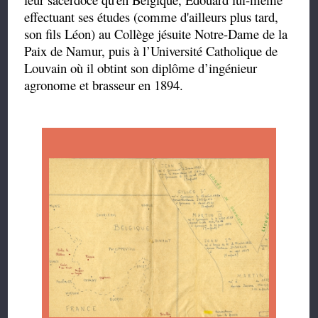
effectuant ses études (comme d'ailleurs plus tard,
son fils Léon) au Collège jésuite Notre-Dame de la
Paix de Namur, puis à l’Université Catholique de
Louvain où il obtint son diplôme d’ingénieur
agronome et brasseur en 1894.