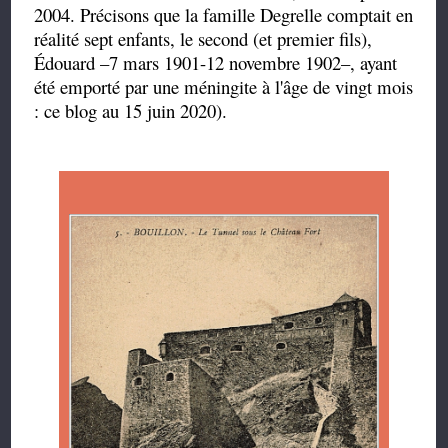
2004. Précisons que la famille Degrelle comptait en
réalité sept enfants, le second (et premier fils),
Édouard –7 mars 1901-12 novembre 1902–, ayant
été emporté par une méningite à l'âge de vingt mois
: ce blog au 15 juin 2020).