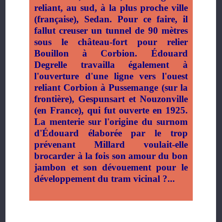
reliant, au sud, à la plus proche ville
(française), Sedan. Pour ce faire, il
fallut creuser un tunnel de 90 mètres
sous le château-fort pour relier
Bouillon à Corbion. Édouard
Degrelle travailla également à
l'ouverture d'une ligne vers l'ouest
reliant Corbion à Pussemange (sur la
frontière), Gespunsart et Nouzonville
(en France), qui fut ouverte en 1925.
La menterie sur l'origine du surnom
d'Édouard élaborée par le trop
prévenant Millard voulait-elle
brocarder à la fois son amour du bon
jambon et son dévouement pour le
développement du tram vicinal ?...