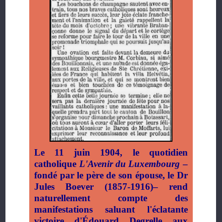
Le 11 juin 1904, le quotidien
catholique
L'Avenir du Luxembourg
–
fondé par le père de son épouse, le Dr
Jules Boever (1857-1916)– rend
naturellement compte des
manifestations saluant l'éclatante
victoire d'Édouard Degrelle aux