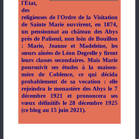
l'État,
des
religieuses de l'Ordre de la Visitation
de Sainte Marie ouvrirent, en 1874,
un pensionnat au château des Abys
près de Paliseul, non loin de Bouillon
: Marie, Jeanne et Madeleine, les
sœurs aînées de Léon Degrelle y firent
leurs classes secondaires. Mais Marie
poursuivit ses études à la maison-
mère de Coblence, ce qui décida
probablement de sa vocation : elle
rejoindra le monastère des Abys le 7
décembre 1921 et prononcera ses
vœux définitifs le 28 décembre 1925
(ce blog au 15 juin 2021).