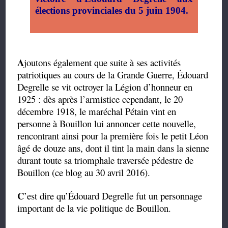
élections provinciales du 5 juin 1904.
A
joutons également que suite à ses activités
patriotiques au cours de la Grande Guerre, Édouard
Degrelle se vit octroyer la Légion d’honneur en
1925 : dès après l’armistice cependant, le 20
décembre 1918, le maréchal Pétain vint en
personne à Bouillon lui annoncer cette nouvelle,
rencontrant ainsi pour la première fois le petit Léon
âgé de douze ans, dont il tint la main dans la sienne
durant toute sa triomphale traversée pédestre de
Bouillon (ce blog au 30 avril 2016).
C
’est dire qu’Édouard Degrelle fut un personnage
important de la vie politique de Bouillon.