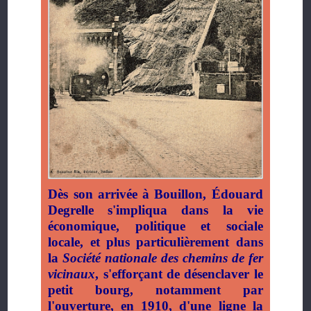
Dès son arrivée à Bouillon, Édouard
Degrelle s'impliqua dans la vie
économique, politique et sociale
locale, et plus particulièrement dans
la
Société nationale des chemins de fer
vicinaux
, s'efforçant de désenclaver le
petit bourg, notamment par
l'ouverture, en 1910, d'une ligne la