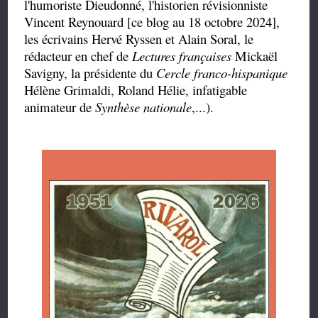
l'humoriste Dieudonné, l'historien révisionniste
Vincent Reynouard [ce blog au 18 octobre 2024],
les écrivains Hervé Ryssen et Alain Soral, le
rédacteur en chef de
Lectures françaises
Mickaël
Savigny, la présidente du
Cercle franco-hispanique
Hélène Grimaldi, Roland Hélie, infatigable
animateur de
Synthèse nationale
,...).