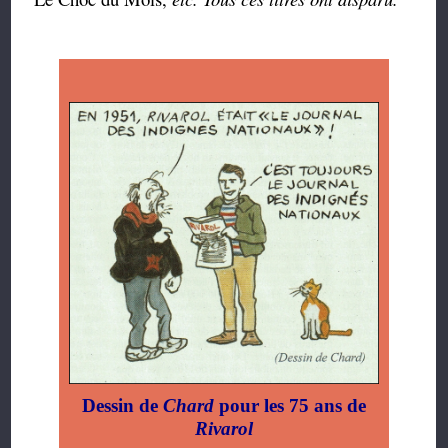
Dessin de
Chard
pour les 75 ans de
Rivarol