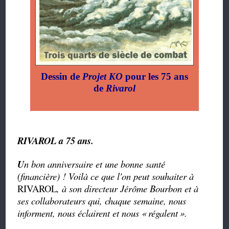
Dessin de
Projet KO
pour les 75 ans
de
Rivarol
RIVAROL a 75 ans.
U
n bon anniversaire et une bonne santé
(financière) ! Voilà ce que l'on peut souhaiter à
RIVAROL
, à son directeur Jérôme Bourbon et à
ses collaborateurs qui, chaque semaine, nous
informent, nous éclairent et nous «
régalent
».