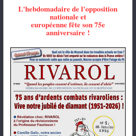
L'hebdomadaire de l'opposition
nationale et
européenne
fête son 75e
anniversaire !