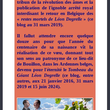
tribun de la révolution des âmes et la
publication de l'ignoble arrêté royal
interdisant le retour en Belgique des
«
restes mortels de Léon Degrelle
» (ce
blog au 31 mars 2019).
Il fallut attendre encore quelque
douze ans pour que l'année du
centenaire de sa naissance vît la
réalisation de ce vœu, donnant tout
son sens au patronyme de ce lieu-dit
de Bouillon, dans les Ardennes belges,
devenu pour l'éternité le
Tombeau du
Géant Léon Degrelle
(ce blog, entre
autres, aux 21 janvier 2016, 31 mars
2019 et 15 juin 2024).