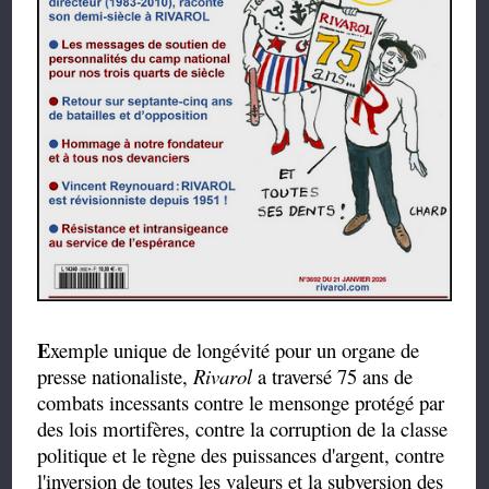
E
xemple unique de longévité pour un organe de
presse nationaliste,
Rivarol
a traversé 75 ans de
combats incessants contre le mensonge protégé par
des lois mortifères, contre la corruption de la classe
politique et le règne des puissances d'argent, contre
l'inversion de toutes les valeurs et la subversion des