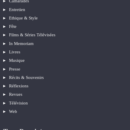
Camarades
Entretien
Ethique & Style
Fête
Films & Séries Télévisées
In Memoriam
Livres
Musique
Presse
Récits & Souvenirs
Réflexions
Revues
Télévision
Web