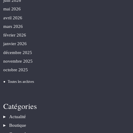
juin 2026
mai 2026
avril 2026
mars 2026
février 2026
janvier 2026
décembre 2025
novembre 2025
octobre 2025
Toutes les archives
Catégories
Actualité
Boutique