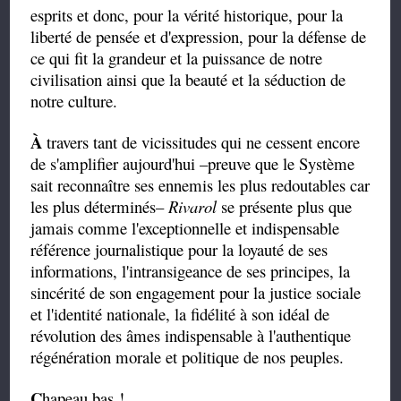
esprits et donc, pour la vérité historique, pour la
liberté de pensée et d'expression, pour la défense de
ce qui fit la grandeur et la puissance de notre
civilisation ainsi que la beauté et la séduction de
notre culture.
À
travers tant de vicissitudes qui ne cessent encore
de s'amplifier aujourd'hui –preuve que le Système
sait reconnaître ses ennemis les plus redoutables car
les plus déterminés–
Rivarol
se présente plus que
jamais comme l'exceptionnelle et indispensable
référence journalistique pour la loyauté de ses
informations, l'intransigeance de ses principes, la
sincérité de son engagement pour la justice sociale
et l'identité nationale, la fidélité à son idéal de
révolution des âmes indispensable à l'authentique
régénération morale et politique de nos peuples.
C
hapeau bas !