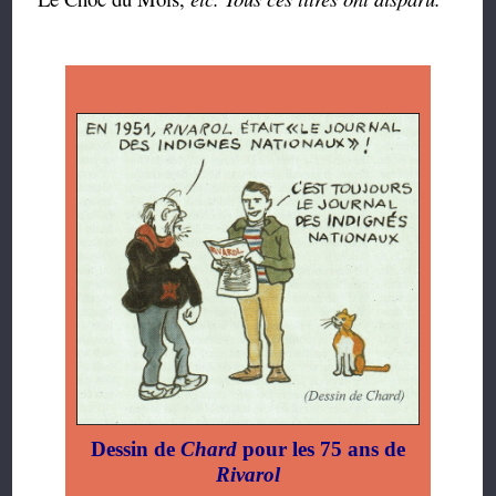
Dessin de
Chard
pour les 75 ans de
Rivarol