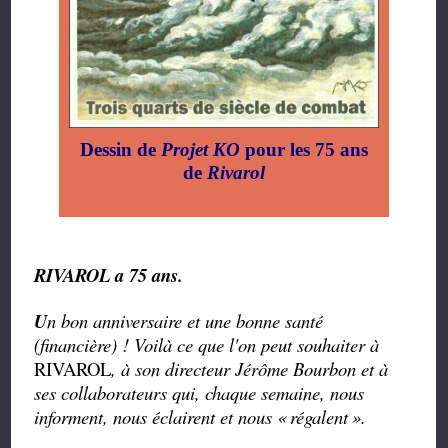
Dessin de
Projet KO
pour les 75 ans
de
Rivarol
RIVAROL a 75 ans.
U
n bon anniversaire et une bonne santé
(financière) ! Voilà ce que l'on peut souhaiter à
RIVAROL
, à son directeur Jérôme Bourbon et à
ses collaborateurs qui, chaque semaine, nous
informent, nous éclairent et nous «
régalent
».