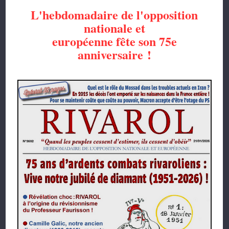
L'hebdomadaire de l'opposition
nationale et
européenne
fête son 75e
anniversaire !