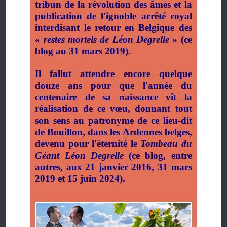
tribun de la révolution des âmes et la
publication de l'ignoble arrêté royal
interdisant le retour en Belgique des
«
restes mortels de Léon Degrelle
» (ce
blog au 31 mars 2019).
Il fallut attendre encore quelque
douze ans pour que l'année du
centenaire de sa naissance vît la
réalisation de ce vœu, donnant tout
son sens au patronyme de ce lieu-dit
de Bouillon, dans les Ardennes belges,
devenu pour l'éternité le
Tombeau du
Géant Léon Degrelle
(ce blog, entre
autres, aux 21 janvier 2016, 31 mars
2019 et 15 juin 2024).