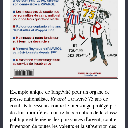
E
xemple unique de longévité pour un organe de
presse nationaliste,
Rivarol
a traversé 75 ans de
combats incessants contre le mensonge protégé par
des lois mortifères, contre la corruption de la classe
politique et le règne des puissances d'argent, contre
l'inversion de toutes les valeurs et la subversion des