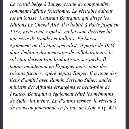
Le consul belge à Tanger essaie de comprendre
comment l'affaire fonctionne. Le véritable éditeur
est un Suisse, Constant Bourquin, qui dirige les
éditions Le Cheval Ailé. Il a habité à Paris jusqu'en
1937, mais a été expulsé, en laissant derrière lui
une série de fraudes et faillites. En Suisse
également où il s'était spécialisé, à partir de 1944,
dans l'édition des mémoires de collaborateurs, le
sol était devenu trop brûlant sous ses pieds. Il
habite maintenant en Espagne, mais, pour des
raisons fiscales, opère depuis Tanger. Il a noué des
liens d'amitié avec Ramón Serrano Suñer, ancien
ministre des Affaires étrangères et beau-frère de
Franco. Bourquin a également édité les mémoires
de Suñer lui-même. En d'autres termes, le réseau à
de nouveau fonctionné en faveur de Léon.
» (p.
47).