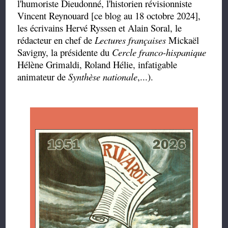
l'humoriste Dieudonné, l'historien révisionniste
Vincent Reynouard [ce blog au 18 octobre 2024],
les écrivains Hervé Ryssen et Alain Soral, le
rédacteur en chef de
Lectures françaises
Mickaël
Savigny, la présidente du
Cercle franco-hispanique
Hélène Grimaldi, Roland Hélie, infatigable
animateur de
Synthèse nationale
,...).