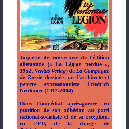
Jaquette de couverture de l'édition
allemande (
«
La Légion perdue
»
,
1952,
Veritas Verlag
) de
La Campagne
de Russie
dessinée par l'architecte et
peintre expressionniste Friedrich
Neubauer (1912-2004).
Dans l'immédiat après-guerre, en
punition de son adhésion au parti
national-socialiste et de sa réception,
en 1940, de la charge de