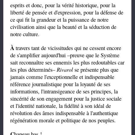
esprits et donc, pour la vérité historique, pour la
liberté de pensée et d'expression, pour la défense de
ce qui fit la grandeur et la puissance de notre
civilisation ainsi que la beauté et la séduction de
notre culture.
À
travers tant de vicissitudes qui ne cessent encore
de s'amplifier aujourd'hui –preuve que le Système
sait reconnaître ses ennemis les plus redoutables car
les plus déterminés–
Rivarol
se présente plus que
jamais comme l'exceptionnelle et indispensable
référence journalistique pour la loyauté de ses
informations, l'intransigeance de ses principes, la
sincérité de son engagement pour la justice sociale
et l'identité nationale, la fidélité à son idéal de
révolution des âmes indispensable à l'authentique
régénération morale et politique de nos peuples.
C
hapeau bas !