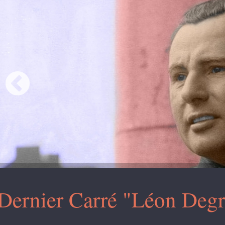
Dernier Carré "Léon Degr