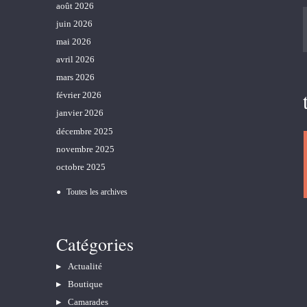
août 2026
juin 2026
mai 2026
avril 2026
mars 2026
février 2026
janvier 2026
décembre 2025
novembre 2025
octobre 2025
Toutes les archives
Catégories
Actualité
Boutique
Camarades