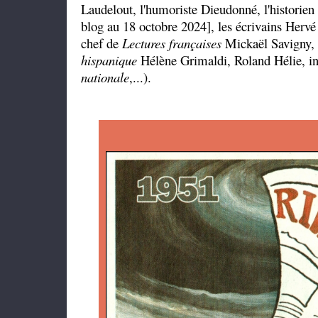
Laudelout, l'humoriste Dieudonné, l'historien
blog au 18 octobre 2024], les écrivains Hervé
chef de
Lectures françaises
Mickaël Savigny, 
hispanique
Hélène Grimaldi, Roland Hélie, in
nationale
,...).