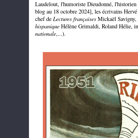
Laudelout, l'humoriste Dieudonné, l'historien
blog au 18 octobre 2024], les écrivains Hervé
chef de
Lectures françaises
Mickaël Savigny, 
hispanique
Hélène Grimaldi, Roland Hélie, in
nationale
,...).