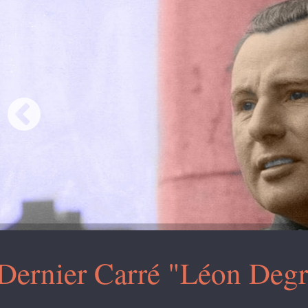
Dernier Carré "Léon Degr