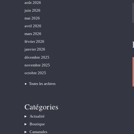
août 2026
juin 2026
mai 2026
avril 2026
mars 2026
février 2026
janvier 2026
décembre 2025
novembre 2025
octobre 2025
Toutes les archives
Catégories
Actualité
Boutique
Camarades