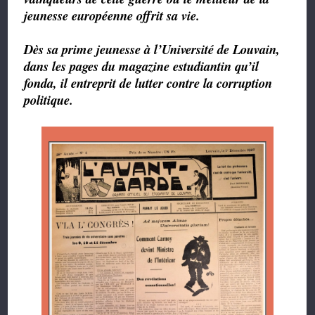
jeunesse européenne offrit sa vie.
Dès sa prime jeunesse à l’Université de Louvain,
dans les pages du magazine estudiantin qu’il
fonda, il entreprit de lutter contre la corruption
politique.