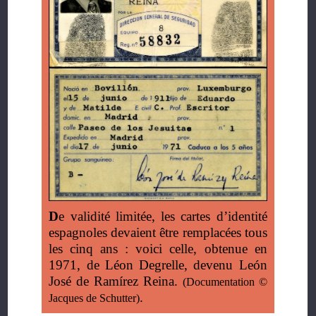
D
e validité limitée, les cartes d’identité
espagnoles devaient être remplacées tous
les cinq ans : voici celle, obtenue en
1971, de Léon Degrelle, devenu León
José de Ramírez Reina.
(Documentation ©
.
Jacques de Schutter)