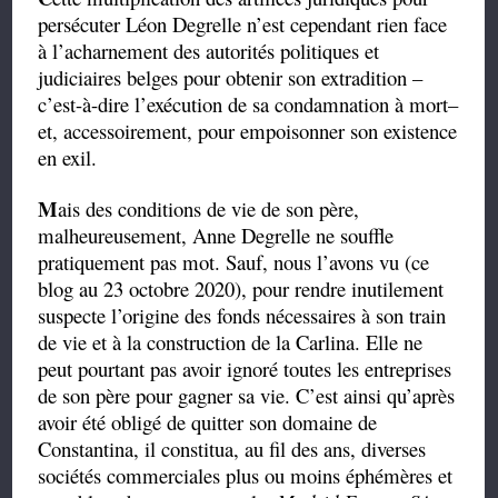
persécuter Léon Degrelle n’est cependant rien face
à l’acharnement des autorités politiques et
judiciaires belges pour obtenir son extradition –
c’est-à-dire l’exécution de sa condamnation à mort–
et, accessoirement, pour empoisonner son existence
en exil.
M
ais des conditions de vie de son père,
malheureusement, Anne Degrelle ne souffle
pratiquement pas mot. Sauf, nous l’avons vu (ce
blog au 23 octobre 2020), pour rendre inutilement
suspecte l’origine des fonds nécessaires à son train
de vie et à la construction de la Carlina. Elle ne
peut pourtant pas avoir ignoré toutes les entreprises
de son père pour gagner sa vie. C’est ainsi qu’après
avoir été obligé de quitter son domaine de
Constantina, il constitua, au fil des ans, diverses
sociétés commerciales plus ou moins éphémères et