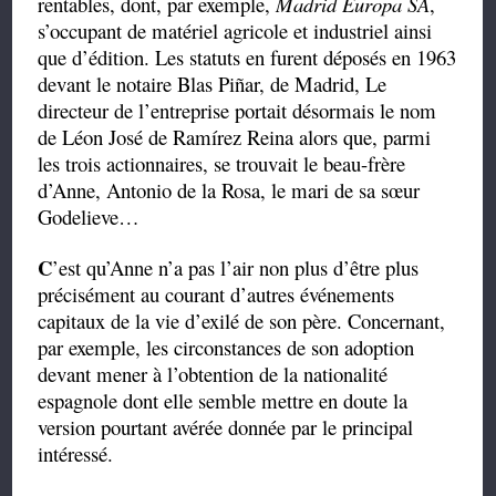
rentables, dont, par exemple,
Madrid Europa SA
,
s’occupant de matériel agricole et industriel ainsi
que d’édition. Les statuts en furent déposés en 1963
devant le notaire Blas Piñar, de Madrid, Le
directeur de l’entreprise portait désormais le nom
de Léon José de Ramírez Reina alors que, parmi
les trois actionnaires, se trouvait le beau-frère
d’Anne, Antonio de la Rosa, le mari de sa sœur
Godelieve…
C
’est qu’Anne n’a pas l’air non plus d’être plus
précisément au courant d’autres événements
capitaux de la vie d’exilé de son père. Concernant,
par exemple, les circonstances de son adoption
devant mener à l’obtention de la nationalité
espagnole dont elle semble mettre en doute la
version pourtant avérée donnée par le principal
intéressé.