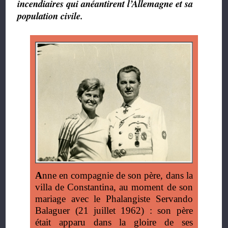
incendiaires qui anéantirent l’Allemagne et sa
population civile.
A
nne en compagnie de son père, dans la
villa de Constantina, au moment de son
mariage avec le Phalangiste Servando
Balaguer (21 juillet 1962) : son père
était apparu dans la gloire de ses