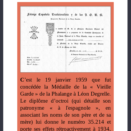
C
’est le 19 janvier 1959 que fut
concédée la Médaille de la « Vieille
Garde » de la Phalange à Léon Degrelle.
Le diplôme d’octroi (qui détaille son
patronyme « à l'espagnole », en
associant les noms de son père et de sa
mère) lui donne le numéro 35.214 et
porte ses effets rétroactivement à 1934,