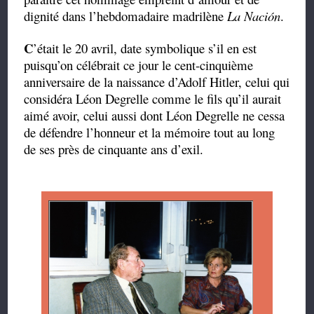
dignité dans l’hebdomadaire madrilène
La Nación
.
C
’était le 20 avril, date symbolique s’il en est
puisqu’on célébrait ce jour le cent-cinquième
anniversaire de la naissance d’Adolf Hitler, celui qui
considéra Léon Degrelle comme le fils qu’il aurait
aimé avoir, celui aussi dont Léon Degrelle ne cessa
de défendre l’honneur et la mémoire tout au long
de ses près de cinquante ans d’exil.