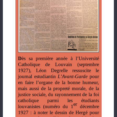
D
ès sa première année à l’Université
Catholique de Louvain (septembre
1927), Léon Degrelle ressuscite le
journal estudiantin
L’Avant-Garde
pour
en faire l’organe de la bonne humeur,
mais aussi de la propreté morale, de la
justice sociale, du rayonnement de la foi
catholique parmi les étudiants
er
louvanistes (numéro du 1
décembre
1927 : à noter le dessin de Hergé pour