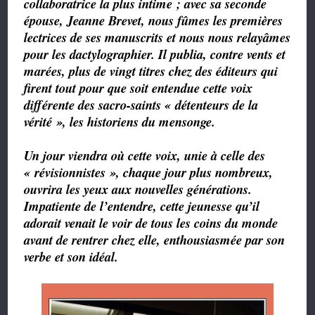
collaboratrice la plus intime ; avec sa seconde
épouse, Jeanne Brevet, nous fûmes les premières
lectrices de ses manuscrits et nous nous relayâmes
pour les dactylographier. Il publia, contre vents et
marées, plus de vingt titres chez des éditeurs qui
firent tout pour que soit entendue cette voix
différente des sacro-saints « détenteurs de la
vérité », les historiens du mensonge.
Un jour viendra où cette voix, unie à celle des
« révisionnistes », chaque jour plus nombreux,
ouvrira les yeux aux nouvelles générations.
Impatiente de l’entendre, cette jeunesse qu’il
adorait venait le voir de tous les coins du monde
avant de rentrer chez elle, enthousiasmée par son
verbe et son idéal.