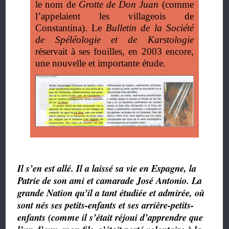
le nom de
Grotte de Don Juan
(comme
l’appelaient les villageois de
Constantina). Le
Bulletin de la Société
de Spéléologie et de Karstologie
réservait à ses fouilles, en 2003 encore,
une nouvelle et importante étude.
Il s’en est allé. Il a laissé sa vie en Espagne, la
Patrie de son ami et camarade José Antonio. La
grande Nation qu’il a tant étudiée et admirée, où
sont nés ses petits-enfants et ses arrière-petits-
enfants (comme il s’était réjoui d’apprendre que