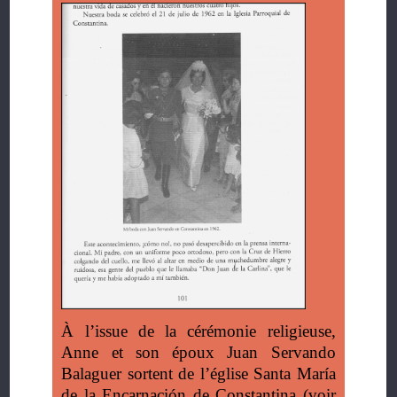
À l’issue de la cérémonie religieuse,
Anne et son époux Juan Servando
Balaguer sortent de l’église Santa María
de la Encarnación de Constantina (voir