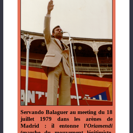
Servando Balaguer au meeting du 18
juillet 1979 dans les arènes de
Madrid : il entonne l’
Oriamendi
(marche du mouvement légitimiste,