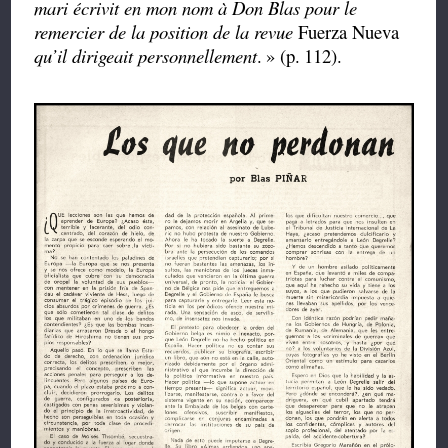
mari écrivit en mon nom à Don Blas pour le
remercier de la position de la revue
Fuerza Nueva
qu’il dirigeait personnellement
.
» (p.
112).