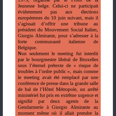
Jeunesse belge. Celui-ci ne participait
évidemment pas aux élections
européennes du 10 juin suivant, mais il
s’agissait d’offrir une tribune au
président du Mouvement Social Italien,
Giorgio Almirante, pour s’adresser à la
forte communauté italienne de
Belgique.
N
on seulement le meeting fut interdit
par le bourgmestre libéral de Bruxelles
sous l’éternel prétexte de «
risque de
troubles à l’ordre public
», mais comme
le meeting avait été remplacé par une
conférence de presse dans la grande salle
de bal de l’Hôtel Métropole, un arrêté
ministériel fut pris en extrême urgence et
signifié par deux agents de la
Gendarmerie à Giorgio Almirante au
moment même où il allait prendre la