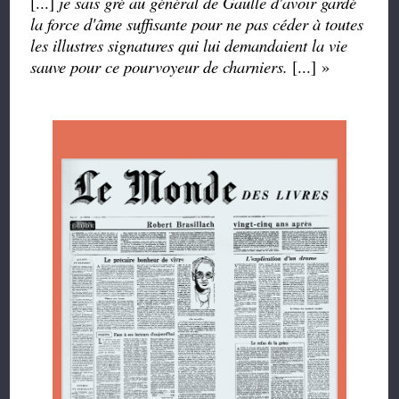
[...]
je sais gré au général de Gaulle d'avoir gardé
la force d'âme suffisante pour ne pas céder à toutes
les illustres signatures qui lui demandaient la vie
sauve pour ce pourvoyeur de charniers.
[...] »