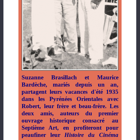
Suzanne Brasillach et Maurice
Bardèche, mariés depuis un an,
partagent leurs vacances d'été 1935
dans les Pyrénées Orientales avec
Robert, leur frère et beau-frère. Les
deux amis, auteurs du premier
ouvrage historique consacré au
Septième Art, en profiteront pour
peaufiner leur
Histoire du Cinéma