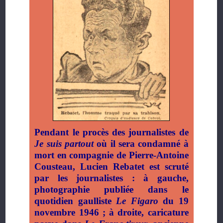
Pendant le procès des journalistes de
Je suis partout
où il sera condamné à
mort en compagnie de Pierre-Antoine
Cousteau, Lucien Rebatet est scruté
par les journalistes : à gauche,
photographie publiée dans le
quotidien gaulliste
Le Figaro
du 19
novembre 1946 ; à droite, caricature