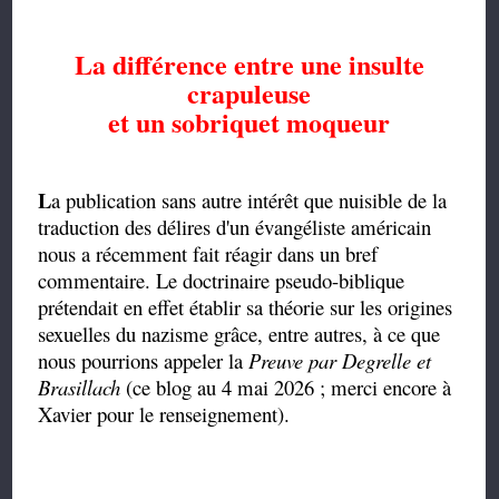
La différence entre une insulte
crapuleuse
et un sobriquet moqueur
L
a publication sans autre intérêt que nuisible de la
traduction des délires d'un évangéliste américain
nous a récemment fait réagir dans un bref
commentaire. Le doctrinaire pseudo-biblique
prétendait en effet établir sa théorie sur les origines
sexuelles du nazisme grâce, entre autres, à ce que
nous pourrions appeler la
Preuve par Degrelle et
Brasillach
(ce blog au 4 mai 2026 ; merci encore à
Xavier pour le renseignement).