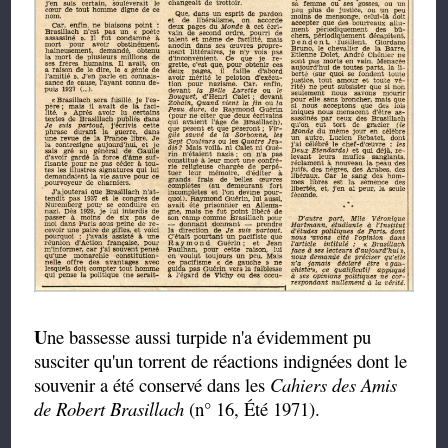
U
ne bassesse aussi turpide n'a évidemment pu
susciter qu'un torrent de réactions indignées dont le
souvenir a été conservé dans les
Cahiers des Amis
de Robert Brasillach
(n° 16, Été 1971).