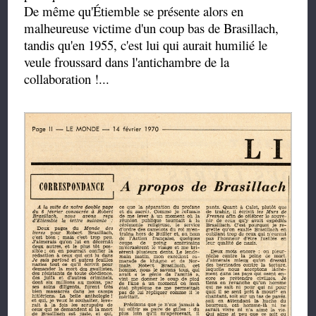
De même qu'Étiemble se présente alors en
malheureuse victime d'un coup bas de Brasillach,
tandis qu'en 1955, c'est lui qui aurait humilié le
veule froussard dans l'antichambre de la
collaboration !...