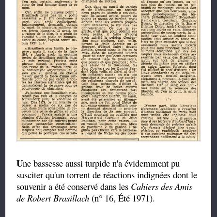
U
ne bassesse aussi turpide n'a évidemment pu
susciter qu'un torrent de réactions indignées dont le
souvenir a été conservé dans les
Cahiers des Amis
de Robert Brasillach
(n° 16, Été 1971).