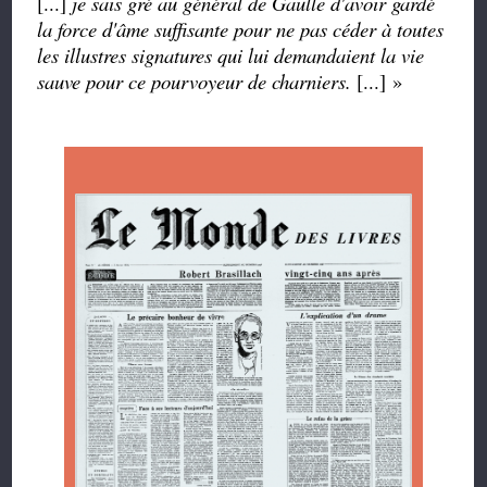
[...]
je sais gré au général de Gaulle d'avoir gardé
la force d'âme suffisante pour ne pas céder à toutes
les illustres signatures qui lui demandaient la vie
sauve pour ce pourvoyeur de charniers.
[...] »