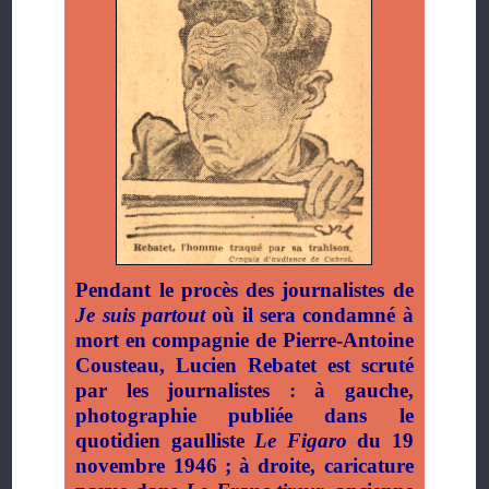
Pendant le procès des journalistes de
Je suis partout
où il sera condamné à
mort en compagnie de Pierre-Antoine
Cousteau, Lucien Rebatet est scruté
par les journalistes : à gauche,
photographie publiée dans le
quotidien gaulliste
Le Figaro
du 19
novembre 1946 ; à droite, caricature