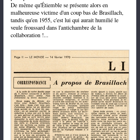
De même qu'Étiemble se présente alors en
malheureuse victime d'un coup bas de Brasillach,
tandis qu'en 1955, c'est lui qui aurait humilié le
veule froussard dans l'antichambre de la
collaboration !...