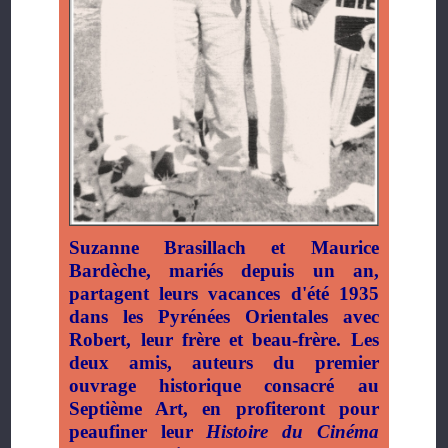
Suzanne Brasillach et Maurice
Bardèche, mariés depuis un an,
partagent leurs vacances d'été 1935
dans les Pyrénées Orientales avec
Robert, leur frère et beau-frère. Les
deux amis, auteurs du premier
ouvrage historique consacré au
Septième Art, en profiteront pour
peaufiner leur
Histoire du Cinéma