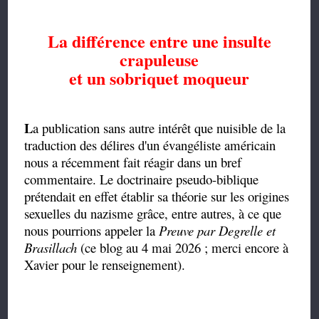
La différence entre une insulte
crapuleuse
et un sobriquet moqueur
L
a publication sans autre intérêt que nuisible de la
traduction des délires d'un évangéliste américain
nous a récemment fait réagir dans un bref
commentaire. Le doctrinaire pseudo-biblique
prétendait en effet établir sa théorie sur les origines
sexuelles du nazisme grâce, entre autres, à ce que
nous pourrions appeler la
Preuve par Degrelle et
Brasillach
(ce blog au 4 mai 2026 ; merci encore à
Xavier pour le renseignement).