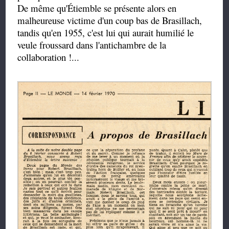
De même qu'Étiemble se présente alors en
malheureuse victime d'un coup bas de Brasillach,
tandis qu'en 1955, c'est lui qui aurait humilié le
veule froussard dans l'antichambre de la
collaboration !...