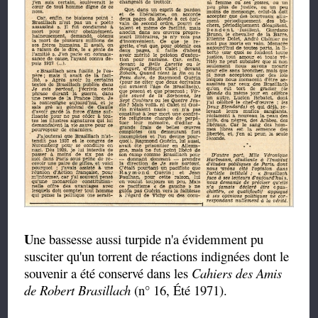
U
ne bassesse aussi turpide n'a évidemment pu
susciter qu'un torrent de réactions indignées dont le
souvenir a été conservé dans les
Cahiers des Amis
de Robert Brasillach
(n° 16, Été 1971).