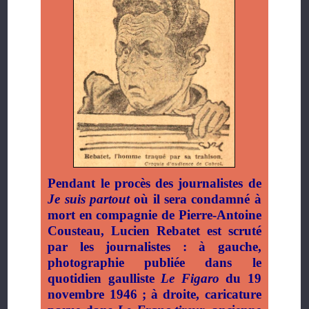
Pendant le procès des journalistes de
Je suis partout
où il sera condamné à
mort en compagnie de Pierre-Antoine
Cousteau, Lucien Rebatet est scruté
par les journalistes : à gauche,
photographie publiée dans le
quotidien gaulliste
Le Figaro
du 19
novembre 1946 ; à droite, caricature