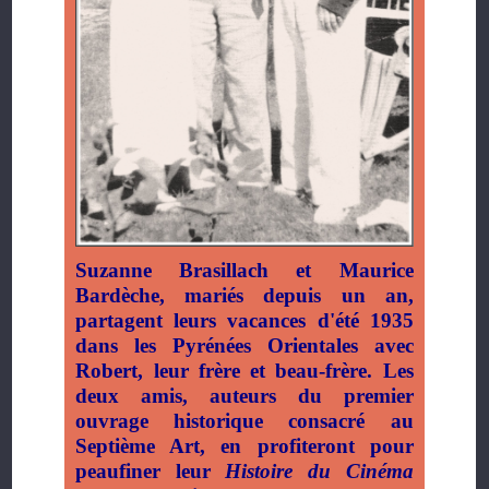
Suzanne Brasillach et Maurice
Bardèche, mariés depuis un an,
partagent leurs vacances d'été 1935
dans les Pyrénées Orientales avec
Robert, leur frère et beau-frère. Les
deux amis, auteurs du premier
ouvrage historique consacré au
Septième Art, en profiteront pour
peaufiner leur
Histoire du Cinéma