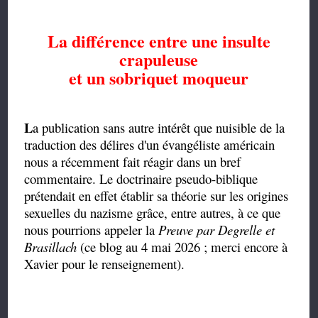
La différence entre une insulte
crapuleuse
et un sobriquet moqueur
L
a publication sans autre intérêt que nuisible de la
traduction des délires d'un évangéliste américain
nous a récemment fait réagir dans un bref
commentaire. Le doctrinaire pseudo-biblique
prétendait en effet établir sa théorie sur les origines
sexuelles du nazisme grâce, entre autres, à ce que
nous pourrions appeler la
Preuve par Degrelle et
Brasillach
(ce blog au 4 mai 2026 ; merci encore à
Xavier pour le renseignement).