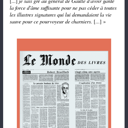
[...]
je sais gré au général de Gaulle d'avoir gardé
la force d'âme suffisante pour ne pas céder à toutes
les illustres signatures qui lui demandaient la vie
sauve pour ce pourvoyeur de charniers.
[...] »