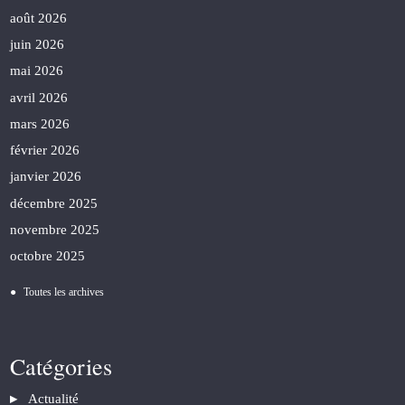
août 2026
juin 2026
mai 2026
avril 2026
mars 2026
février 2026
janvier 2026
décembre 2025
novembre 2025
octobre 2025
Toutes les archives
Catégories
Actualité