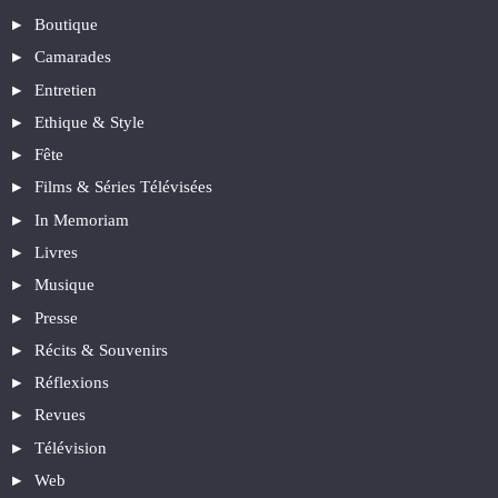
Boutique
Camarades
Entretien
Ethique & Style
Fête
Films & Séries Télévisées
In Memoriam
Livres
Musique
Presse
Récits & Souvenirs
Réflexions
Revues
Télévision
Web