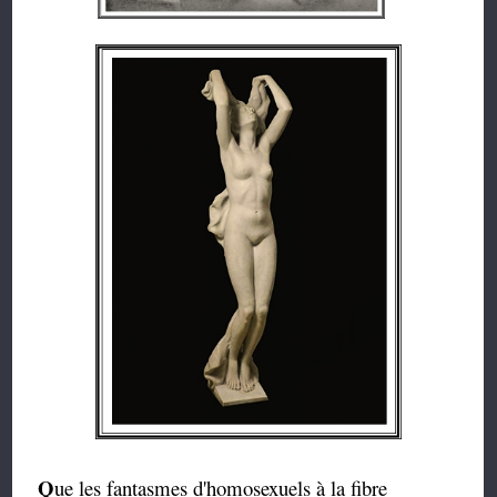
Q
ue les fantasmes d'homosexuels à la fibre