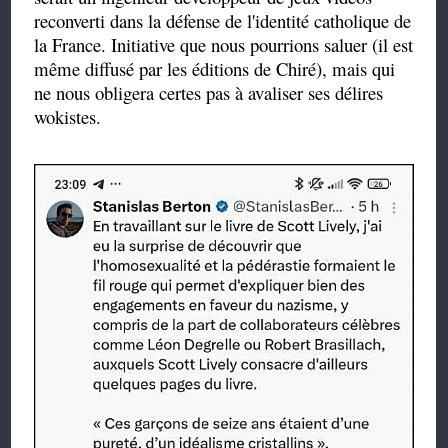
reconverti dans la défense de l'identité catholique de
la France. Initiative que nous pourrions saluer (il est
même diffusé par les éditions de Chiré), mais qui
ne nous obligera certes pas à avaliser ses délires
wokistes.