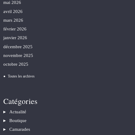
mai 2026
avril 2026
mars 2026
février 2026
janvier 2026
décembre 2025
novembre 2025
octobre 2025
Toutes les archives
Catégories
Actualité
Boutique
Camarades