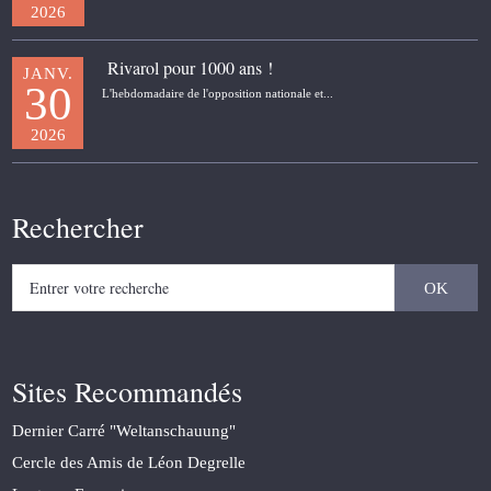
2026
Rivarol pour 1000 ans !
JANV.
30
L'hebdomadaire de l'opposition nationale et...
2026
Rechercher
Sites Recommandés
Dernier Carré "Weltanschauung"
Cercle des Amis de Léon Degrelle