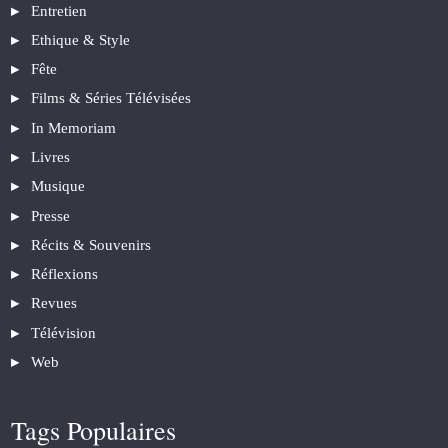
Entretien
Ethique & Style
Fête
Films & Séries Télévisées
In Memoriam
Livres
Musique
Presse
Récits & Souvenirs
Réflexions
Revues
Télévision
Web
Tags Populaires