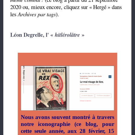
2020 ou, mieux encore, cliquez sur «
Hergé
» dans
les
Archives par tags
).
Léon Degrelle, l' «
»
hitlérolâtre
Nous avons souvent montré à travers
notre iconographie (ce blog, pour
cette seule année, aux 28 février, 15