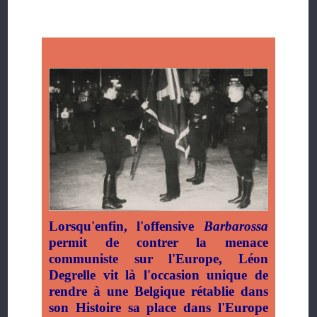
Lorsqu'enfin, l'offensive
Barbarossa
permit de contrer la menace
communiste sur l'Europe, Léon
Degrelle vit là l'occasion unique de
rendre à une Belgique rétablie dans
son Histoire sa place dans l'Europe