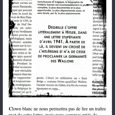
C
lown blanc ne nous permettra pas de lire un traître
mot de cette lettre, mais nous sommes priés de