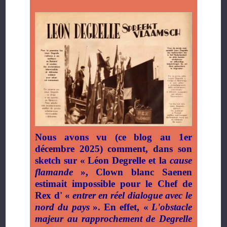
Nous avons vu (ce blog au 1er
décembre 2025) comment, dans son
sketch sur «
Léon Degrelle et la
cause
flamande
», Clown blanc Saenen
estimait impossible pour le Chef de
Rex d' «
entrer en réel dialogue avec le
nord du pays
». En effet, «
L'obstacle
majeur au rapprochement de Degrelle