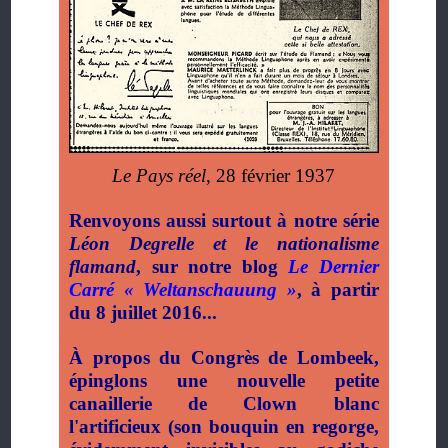
Le Pays réel
, 28 février 1937
Renvoyons aussi surtout à notre série
Léon Degrelle et le nationalisme
flamand
, sur notre blog
Le Dernier
Carré « Weltanschauung »
, à partir
du 8 juillet 2016...
À propos du Congrès de Lombeek,
épinglons une nouvelle petite
canaillerie de Clown blanc
l'artificieux (son bouquin en regorge,