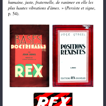
humaine, juste, fraternelle, de ranimer en elle les
plus hautes vibrations d'âmes
. » (
Persiste et signe
,
p. 54).