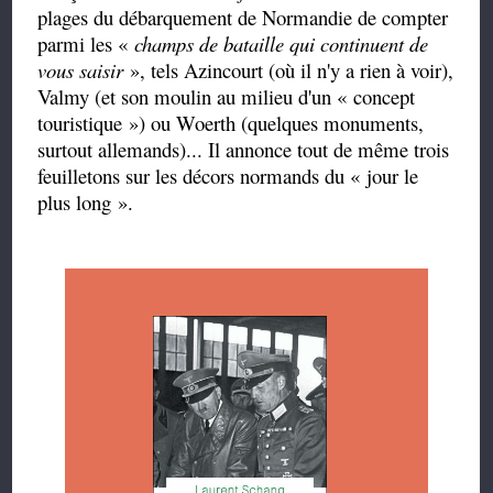
plages du débarquement de Normandie de compter
parmi les «
champs de bataille qui continuent de
vous saisir
», tels Azincourt (où il n'y a rien à voir),
Valmy (et son moulin au milieu d'un « concept
touristique ») ou Woerth (quelques monuments,
surtout allemands)... Il annonce tout de même trois
feuilletons sur les décors normands du « jour le
plus long ».