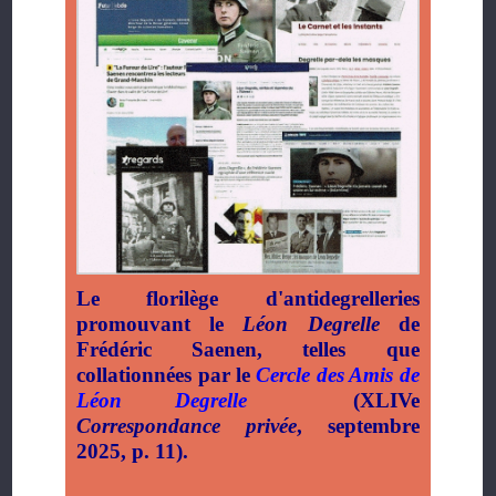
Le florilège d'antidegrelleries
promouvant le
Léon Degrelle
de
Frédéric Saenen, telles que
collationnées par le
Cercle des Amis de
Léon Degrelle
(XLIVe
Correspondance privée
, septembre
2025, p. 11).