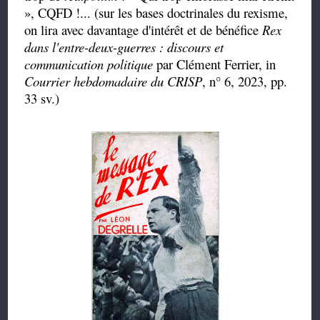
», CQFD !... (sur les bases doctrinales du rexisme,
on lira avec davantage d'intérêt et de bénéfice
Rex
dans l'entre-deux-guerres : discours et
communication politique
par Clément Ferrier, in
Courrier hebdomadaire du CRISP
, n° 6, 2023, pp.
33 sv.)