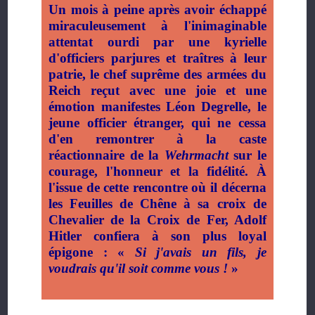
Un mois à peine après avoir échappé
miraculeusement à l'inimaginable
attentat ourdi par une kyrielle
d'officiers parjures et traîtres à leur
patrie, le chef suprême des armées du
Reich reçut avec une joie et une
émotion manifestes Léon Degrelle, le
jeune officier étranger, qui ne cessa
d'en remontrer à la caste
réactionnaire de la
Wehrmacht
sur le
courage, l'honneur et la fidélité. À
l'issue de cette rencontre où il décerna
les Feuilles de Chêne à sa croix de
Chevalier de la Croix de Fer, Adolf
Hitler confiera à son plus loyal
épigone : «
Si j'avais un fils, je
voudrais qu'il soit comme vous !
»