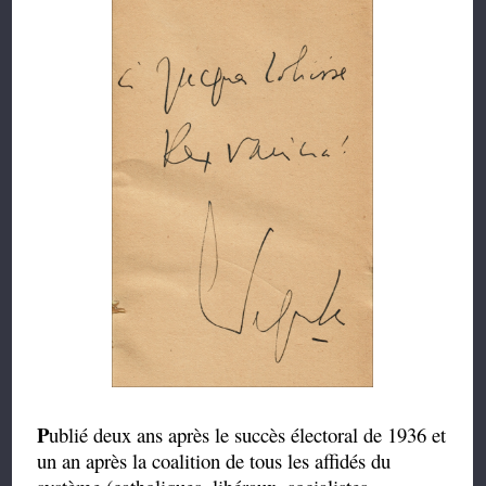
P
ublié deux ans après le succès électoral de 1936 et
un an après la coalition de tous les affidés du