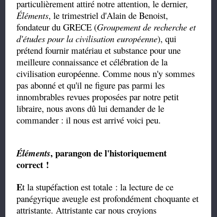
particulièrement attiré notre attention, le dernier,
Éléments
, le trimestriel d'Alain de Benoist,
fondateur du GRECE (
Groupement de recherche et
d'études pour la civilisation européenne
), qui
prétend fournir matériau et substance pour une
meilleure connaissance et célébration de la
civilisation européenne. Comme nous n'y sommes
pas abonné et qu'il ne figure pas parmi les
innombrables revues proposées par notre petit
libraire, nous avons dû lui demander de le
commander : il nous est arrivé voici peu.
, parangon de l'historiquement
Éléments
correct !
E
t la stupéfaction est totale : la lecture de ce
panégyrique aveugle est profondément choquante et
attristante. Attristante car nous croyions