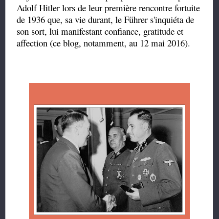
Adolf Hitler lors de leur première rencontre fortuite
de 1936 que, sa vie durant, le Führer s'inquiéta de
son sort, lui manifestant confiance, gratitude et
affection (ce blog, notamment, au 12 mai 2016).