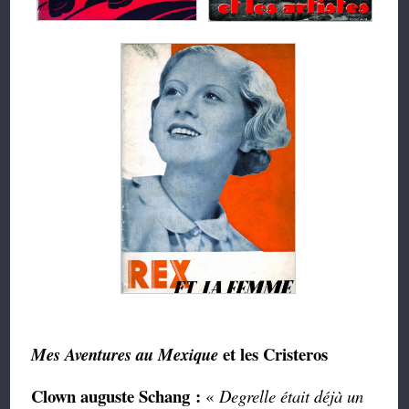
et les Cristeros
Mes Aventures au Mexique
Clown auguste Schang
:
«
Degrelle était déjà un