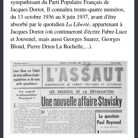
sympathisant du Parti Populaire Français de
Jacques Doriot. Il connaîtra trente-quatre numéros,
du 13 octobre 1936 au 8 juin 1937, avant d'être
absorbé par le quotidien
La Liberté
, appartenant à
Jacques Doriot (où continueront d'écrire Fabre-Luce
et Jouvenel, mais aussi Georges Suarez, Georges
Blond, Pierre Drieu La Rochelle,...).