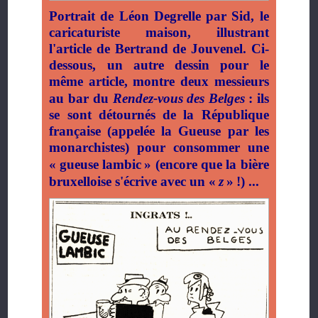
Portrait de Léon Degrelle par Sid, le
caricaturiste maison, illustrant
l'article de Bertrand de Jouvenel. Ci-
dessous, un autre dessin pour le
même article, montre deux messieurs
au bar du
Rendez-vous des Belges
: ils
se sont détournés de la République
française (appelée la Gueuse par les
monarchistes) pour consommer une
«
gueuse lambic
» (encore que la bière
bruxelloise s'écrive avec un «
z
»
!) ..
.