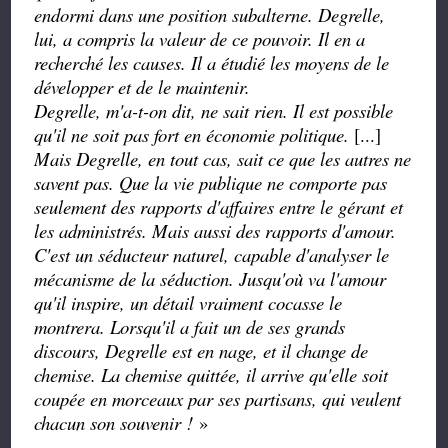
endormi dans une position subalterne. Degrelle,
lui, a compris la valeur de ce pouvoir. Il en a
recherché les causes. Il a étudié les moyens de le
développer et de le maintenir.
Degrelle, m'a-t-on dit, ne sait rien. Il est possible
qu'il ne soit pas fort en économie politique.
[...]
Mais Degrelle, en tout cas, sait ce que les autres ne
savent pas. Que la vie publique ne comporte pas
seulement des rapports d'affaires entre le gérant et
les administrés. Mais aussi des rapports d'amour.
C'est un séducteur naturel, capable d'analyser le
mécanisme de la séduction. Jusqu'où va l'amour
qu'il inspire, un détail vraiment cocasse le
montrera. Lorsqu'il a fait un de ses grands
discours, Degrelle est en nage, et il change de
chemise. La chemise quittée, il arrive qu'elle soit
coupée en morceaux par ses partisans, qui veulent
chacun son souvenir !
»