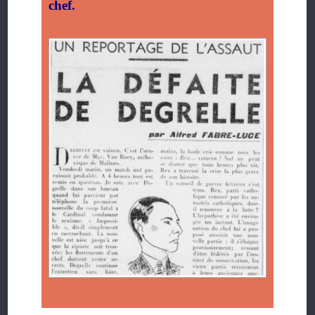
chef.