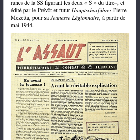
runes de la SS figurant les deux « S » du titre–, et
édité par le Prévôt et futur
Hauptscharführer
Pierre
Mezetta, pour sa
Jeunesse Légionnaire
, à partir de
mai 1944.