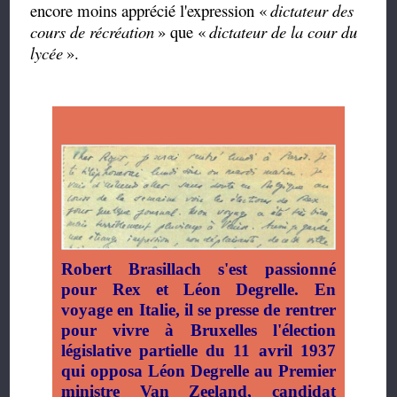
encore moins apprécié l'expression
«
dictateur des
cours de récréation
»
que
«
dictateur de la cour du
lycée
»
.
Robert Brasillach s'est passionné
pour Rex et Léon Degrelle. En
voyage en Italie, il se presse de rentrer
pour vivre à Bruxelles l'élection
législative partielle du 11 avril 1937
qui opposa Léon Degrelle au Premier
ministre Van Zeeland, candidat