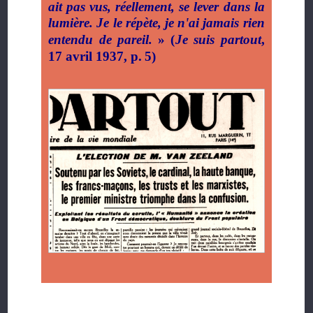
ait pas vus, réellement, se lever dans la
lumière. Je le répète, je n'ai jamais rien
entendu de pareil.
» (
Je suis partout
,
17 avril 1937, p.
5)