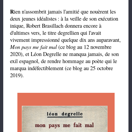
R
ien n'assombrit jamais l'amitié que nouèrent les
deux jeunes idéalistes
: à la veille de son exécution
inique, Robert Brasillach donnera encore à
d'ultimes vers, le titre degrellien qui l'avait
vivement impressionné quelque dix ans auparavant,
Mon pays me fait mal
(ce blog au 12 novembre
2020), et Léon Degrelle ne manqua jamais, de son
exil espagnol, de rendre hommage au poète qui le
marqua indéfectiblement (ce blog au 25 octobre
2019).