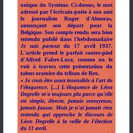
unique du Système. Ci-dessus, le mot
adressé par l'écrivain-poète à son ami
le journaliste Roger d'Almeras,
annonçant son départ pour la
Belgique. Son compte rendu sera bien
entendu publié dans l'hebdomadaire
Je suis partout
du 17 avril 1937.
L'article prend le parfait contre-pied
d'Alfred Fabre-Luce, comme on le
voit à travers cette présentation du
talent oratoire du tribun de Rex.
«
Je crois être assez insensible à l'art de
l'éloquence.
[...]
L'éloquence de Léon
Degrelle m'a toujours plu parce qu'elle
est simple, directe, jamais ennuyeuse,
jamais fausse. Mais je n'ai jamais rien
entendu qui approche le discours de
Léon Degrelle à la veille de l'élection
du 11 avril.