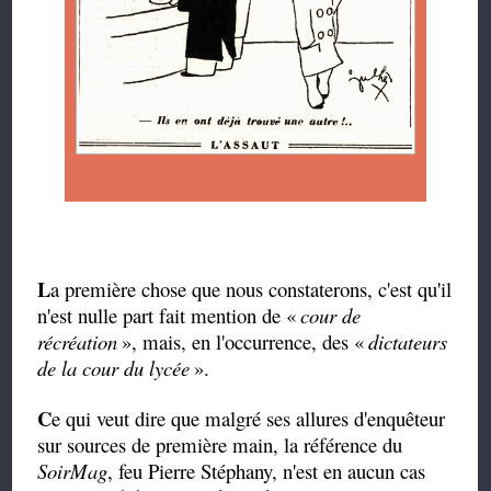
L
a première chose que nous constaterons, c'est qu'il
n'est nulle part fait mention de «
cour de
récréation
», mais, en l'occurrence, des «
dictateurs
de la cour du lycée
».
C
e qui veut dire que malgré ses allures d'enquêteur
sur sources de première main, la référence du
SoirMag
, feu Pierre Stéphany, n'est en aucun cas