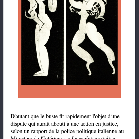
D
'autant que le buste fit rapidement l'objet d'une
dispute qui aurait abouti à une action en justice,
selon un rapport de la police politique italienne au
Ministère de l'Intérieur : «
Le sculpteur italien