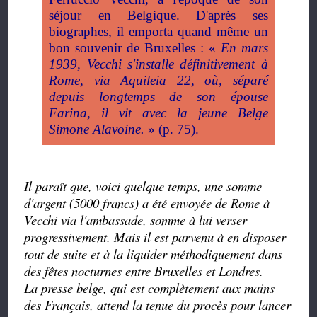
séjour en Belgique. D'après ses
biographes, il emporta quand même un
bon souvenir de Bruxelles : «
En mars
1939, Vecchi s'installe définitivement à
Rome, via Aquileia 22, où, séparé
depuis longtemps de son épouse
Farina, il vit avec la jeune Belge
Simone Alavoine.
» (p. 75).
Il paraît que, voici quelque temps, une somme
d'argent (5000 francs) a été envoyée de Rome à
Vecchi via l'ambassade, somme à lui verser
progressivement. Mais il est parvenu à en disposer
tout de suite et à la liquider méthodiquement dans
des fêtes nocturnes entre Bruxelles et Londres.
La presse belge, qui est complètement aux mains
des Français, attend la tenue du procès pour lancer