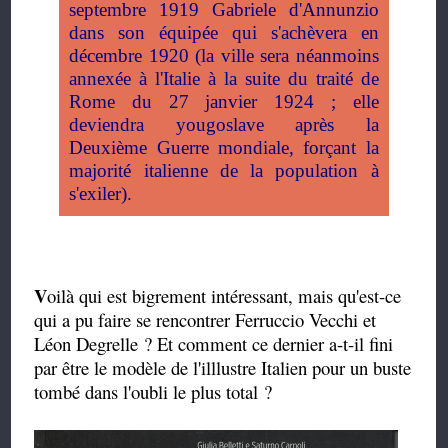
septembre 1919 Gabriele d'Annunzio
dans son équipée qui s'achèvera en
décembre 1920 (la ville sera néanmoins
annexée à l'Italie à la suite du traité de
Rome du 27 janvier 1924 ; elle
deviendra yougoslave après la
Deuxième Guerre mondiale, forçant la
majorité italienne de la population à
s'exiler).
V
oilà qui est bigrement intéressant, mais qu'est-ce
qui a pu faire se rencontrer Ferruccio Vecchi et
Léon Degrelle ? Et comment ce dernier a-t-il fini
par être le modèle de l'illlustre Italien pour un buste
tombé dans l'oubli le plus total ?