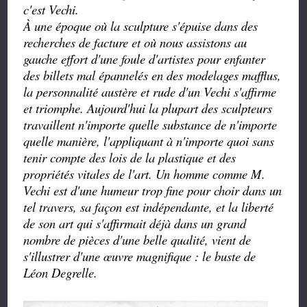
c'est Vechi.
À une époque où la sculpture s'épuise dans des
recherches de facture et où nous assistons au
gauche effort d'une foule d'artistes pour enfanter
des billets mal épannelés en des modelages mafflus,
la personnalité austère et rude d'un Vechi s'affirme
et triomphe. Aujourd'hui la plupart des sculpteurs
travaillent n'importe quelle substance de n'importe
quelle manière, l'appliquant à n'importe quoi sans
tenir compte des lois de la plastique et des
propriétés vitales de l'art. Un homme comme M.
Vechi est d'une humeur trop fine pour choir dans un
tel travers, sa façon est indépendante, et la liberté
de son art qui s'affirmait déjà dans un grand
nombre de pièces d'une belle qualité, vient de
s'illustrer d'une œuvre magnifique : le buste de
Léon Degrelle.