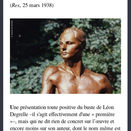
(
Rex
, 25 mars 1938)
U
ne présentation toute positive du buste de Léon
Degrelle –il s'agit effectivement d'une « première
»–, mais qui ne dit rien de concret sur l’œuvre et
encore moins sur son auteur, dont le nom même est