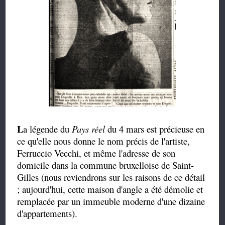
L
a légende du
Pays réel
du 4 mars est précieuse en
ce qu'elle nous donne
le nom précis de l'artiste,
Ferruccio Vecchi, et même l'adresse de son
domicile dans la commune bruxelloise de Saint-
Gilles (nous reviendrons sur les raisons de ce détail
; aujourd'hui, cette maison d'angle a été démolie et
remplacée par un immeuble moderne d'une dizaine
d'appartements).