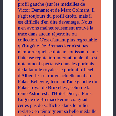
profil gauche (sur les médailles de
Victor Demanet et de Marc Colmant, il
s'agit toujours du profil droit), mais il
est difficile d'en dire davantage. Nous
n'en avons malheureusement trouvé la
trace dans aucun répertoire ou
collection. C'est d'autant plus regrettable
qu'Eugène De Bremaecker n'est pas
n'importe quel sculpteur. Jouissant d'une
flatteuse réputation internationale, il s'est
notamment spécialisé dans les portraits
de la famille royale : le portrait officiel
d'Albert Ier se trouve actuellement au
Palais Bellevue, fermant l'aile gauche du
Palais royal de Bruxelles ; celui de la
reine Astrid est à l'Hôtel-Dieu, à Paris.
Eugène de Bremaecker ne craignait
certes pas de s'afficher dans le milieu
rexiste : en témoignent sa belle médaille