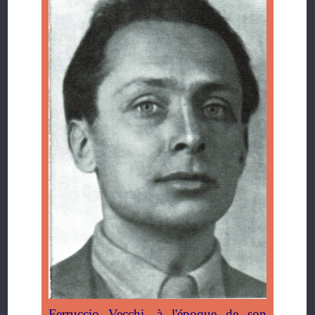
Ferruccio Vecchi, à l'époque de son