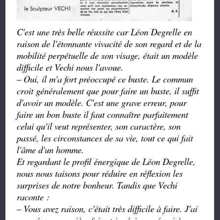
C'est une très belle réussite car Léon Degrelle en
raison de l'étonnante vivacité de son regard et de la
mobilité perpétuelle de son visage, était un modèle
difficile et Vechi nous l'avoue.
–
Oui, il m'a fort préoccupé ce buste. Le commun
croit généralement que pour faire un buste, il suffit
d'avoir un modèle. C'est une grave erreur, pour
faire un bon buste il faut connaître parfaitement
celui qu'il veut représenter, son caractère, son
passé, les circonstances de sa vie, tout ce qui fait
l'âme d'un homme.
Et regardant le profil énergique de Léon Degrelle,
nous nous taisons pour réduire en réflexion les
surprises de notre bonheur. Tandis que Vechi
raconte :
–
Vous avez raison, c'était très difficile à faire. J'ai