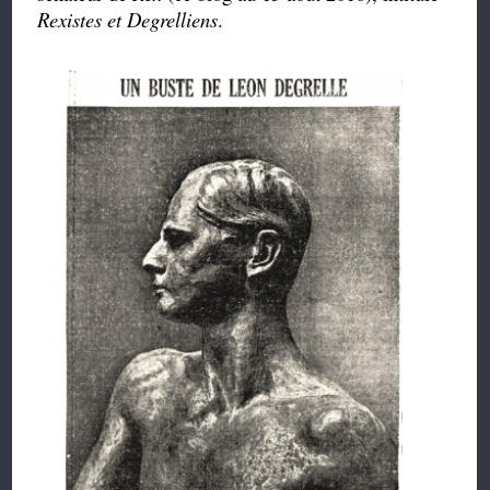
Rexistes et Degrelliens
.