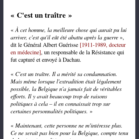
« C'est un traître »
«
À cet homme, la meilleure chose qui aurait pu lui
arriver, c'est qu'il eût été abattu après la guerre
»,
dit le Général Albert Guérisse
[1911-1989, docteur
en médecine]
, un responsable de la Résistance qui
fut capturé et envoyé à Dachau.
«
C'est un traître. Il a mérité sa condamnation.
Mais même lorsque l'extradition était légalement
possible, la Belgique n'a jamais fait de véritables
efforts. Il y avait beaucoup trop de raisons
politiques à cela – il en connaissait trop sur
certaines personnalités politiques.
»
«
Maintenant, cette personne ne m'intéresse plus.
Ce ne serait pas bien pour la Belgique, compte tenu