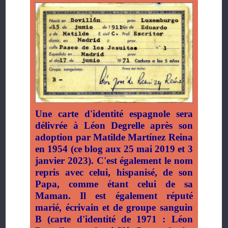
Une carte d'identité espagnole sera
délivrée à Léon Degrelle après son
adoption par Matilde Martínez Reina
en 1954 (ce blog aux 25 mai 2019 et 3
janvier 2023). C'est également le nom
repris avec celui, hispanisé, de son
Papa, comme étant celui de sa
Maman. Il est également réputé
marié, écrivain et de groupe sanguin
B (carte d'identité de 1971 : Léon