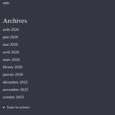
suite
Archives
août 2026
juin 2026
mai 2026
avril 2026
mars 2026
février 2026
janvier 2026
décembre 2025
novembre 2025
octobre 2025
Toutes les archives