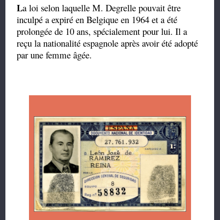
L
a loi selon laquelle M. Degrelle pouvait être
inculpé a expiré en Belgique en 1964 et a été
prolongée de 10 ans, spécialement pour lui. Il a
reçu la nationalité espagnole après avoir été adopté
par une femme âgée.