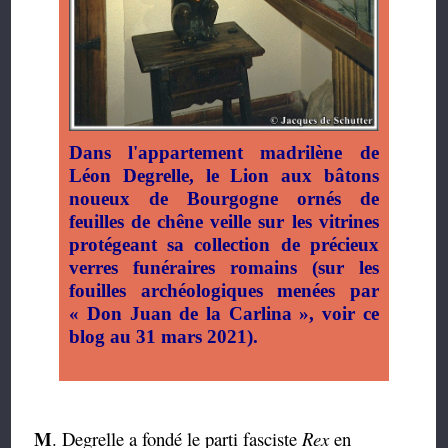
Dans l'appartement madrilène de
Léon Degrelle, le Lion aux bâtons
noueux de Bourgogne ornés de
feuilles de chêne veille sur les vitrines
protégeant sa collection de précieux
verres funéraires romains (sur les
fouilles archéologiques menées par
« Don Juan de la Carlina », voir ce
blog au 31 mars 2021).
M
. Degrelle a fondé le parti fasciste
Rex
en