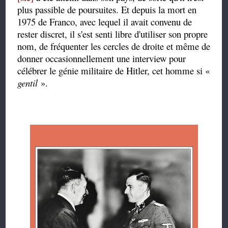
plus passible de poursuites. Et depuis la mort en
1975 de Franco, avec lequel il avait convenu de
rester discret, il s'est senti libre d'utiliser son propre
nom, de fréquenter les cercles de droite et même de
donner occasionnellement une interview pour
célébrer le génie militaire de Hitler, cet homme si «
gentil
».