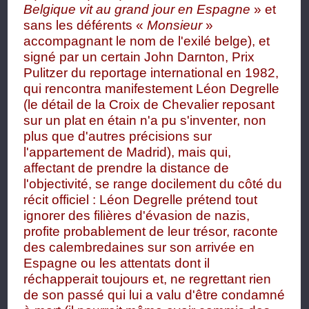
Belgique vit au grand jour en Espagne
» et
sans les déférents «
Monsieur
»
accompagnant le nom de l'exilé belge), et
signé par un certain John Darnton, Prix
Pulitzer du reportage international en 1982,
qui rencontra manifestement Léon Degrelle
(le détail de la Croix de Chevalier reposant
sur un plat en étain n'a pu s'inventer, non
plus que d'autres précisions sur
l'appartement de Madrid), mais qui,
affectant de prendre la distance de
l'objectivité, se range docilement du côté du
récit officiel : Léon Degrelle prétend tout
ignorer des filières d'évasion de nazis,
profite probablement de leur trésor, raconte
des calembredaines sur son arrivée en
Espagne ou les attentats dont il
réchapperait toujours et, ne regrettant rien
de son passé qui lui a valu d'être condamné