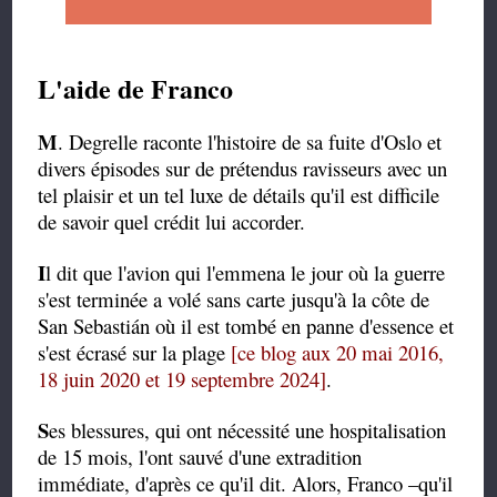
L'aide de Franco
M
. Degrelle raconte l'histoire de sa fuite d'Oslo et
divers épisodes sur de prétendus ravisseurs avec un
tel plaisir et un tel luxe de détails qu'il est difficile
de savoir quel crédit lui accorder.
I
l dit que l'avion qui l'emmena le jour où la guerre
s'est terminée a volé sans carte jusqu'à la côte de
San Sebastián où il est tombé en panne d'essence et
s'est écrasé sur la plage
[ce blog aux 20 mai 2016,
18 juin 2020 et 19 septembre 2024]
.
S
es blessures, qui ont nécessité une hospitalisation
de 15 mois, l'ont sauvé d'une extradition
immédiate, d'après ce qu'il dit. Alors, Franco –qu'il