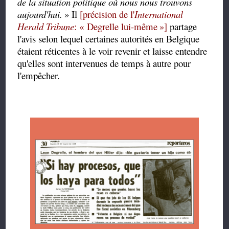
de la situation politique où nous nous trouvons
aujourd'hui.
»
Il
[précision de l'
International
Herald Tribune
: « Degrelle lui-même
»]
partage
l'avis selon lequel certaines autorités en Belgique
étaient réticentes à le voir revenir et laisse entendre
qu'elles sont intervenues de temps à autre pour
l'empêcher.