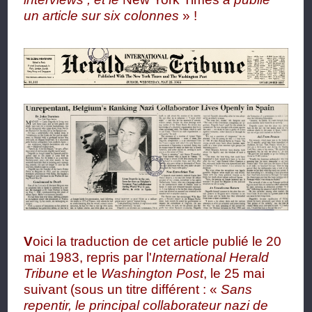
un article sur six colonnes
» !
V
oici la traduction de cet article publié le 20
mai 1983, repris par l'
International Herald
Tribune
et le
Washington Post
, le 25 mai
suivant (sous un titre différent : «
Sans
repentir, le principal collaborateur nazi de