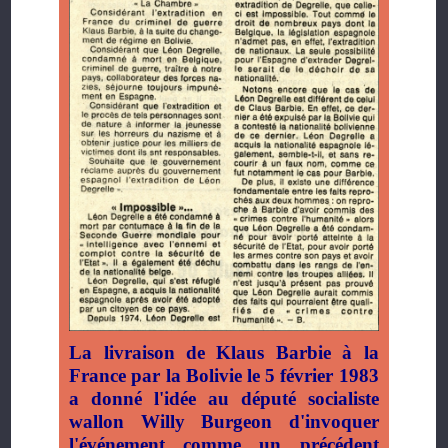
La livraison de Klaus Barbie à la
France par la Bolivie le 5 février 1983
a donné l'idée au député socialiste
wallon Willy Burgeon d'invoquer
l'événement comme un précédent