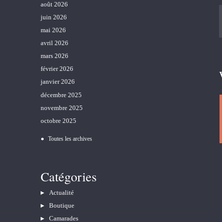
août 2026
juin 2026
mai 2026
avril 2026
mars 2026
février 2026
janvier 2026
décembre 2025
novembre 2025
octobre 2025
Toutes les archives
Catégories
Actualité
Boutique
Camarades