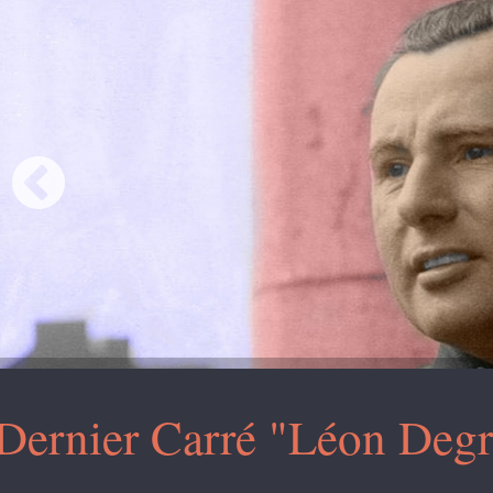
Dernier Carré "Léon Degr